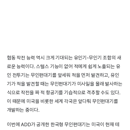
협동 작전 능력 역시 크게 기대되는 유인기-무인기 조합의 새
로운 능력이다. 스텔스 기능이 없어 적에게 쉽게 노출되는 유
인 전투기는 무인편대기를 앞세워 적을 먼저 발견하고, 유인
기가 적을 발견할 때는 무인편대기가 미사일을 몰래 발사하는
식으로 작전을 짜 적 항공기를 기습적으로 격추할 수도 있다.
이 때문에 미국을 비롯한 세계 각국은 앞다퉈 무인편대기를
개발하는 중이다.
이번에 ADD가 공개한 한국형 무인편대기는 미국이 현재 테