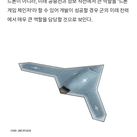
드론이 아니라, 미래 공중전과 정보 작전에서 큰 역할을 ‘드론
게임 체인저’라 할 수 있어 개발이 성공할 경우 군의 미래 전력
에서 매우 큰 역할을 담당할 것으로 보인다.