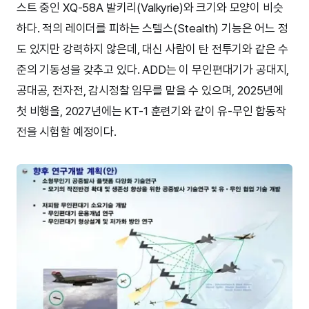
스트 중인 XQ-58A 발키리(Valkyrie)와 크기와 모양이 비슷
하다. 적의 레이더를 피하는 스텔스(Stealth) 기능은 어느 정
도 있지만 강력하지 않은데, 대신 사람이 탄 전투기와 같은 수
준의 기동성을 갖추고 있다. ADD는 이 무인편대기가 공대지,
공대공, 전자전, 감시정찰 임무를 맡을 수 있으며, 2025년에
첫 비행을, 2027년에는 KT-1 훈련기와 같이 유-무인 합동작
전을 시험할 예정이다.