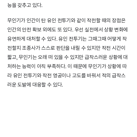
능을 갖추고 있다.
무인기가 인간이 탄 유인 전투기와 같이 작전할 때의 장점은
인간의 안전 확보 외에도 또 있다. 우선 실전에서 상황 변화에
유연하게 대처할 수 있다. 유인 전투기는 그때그때 어떻게 작
전할지 조종사가 스스로 판단을 내릴 수 있지만 작전 시간이
짧고, 무인기는 오래 떠 있을 수 있지만 급작스러운 상황에 대
처하는 능력이 아직 부족하다. 이 때문에 무인기가 상황에 따
라 유인 전투기와 작전 영공이나 고도를 바꿔서 적의 급작스
러운 도발에 대응할 수 있다.