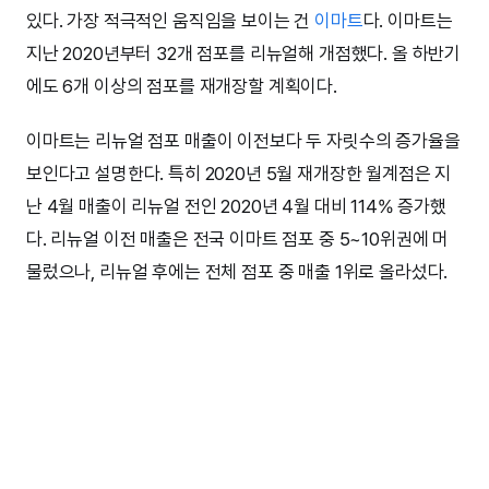
있다. 가장 적극적인 움직임을 보이는 건
이마트
다. 이마트는
지난 2020년부터 32개 점포를 리뉴얼해 개점했다. 올 하반기
에도 6개 이상의 점포를 재개장할 계획이다.
이마트는 리뉴얼 점포 매출이 이전보다 두 자릿수의 증가율을
보인다고 설명한다. 특히 2020년 5월 재개장한 월계점은 지
난 4월 매출이 리뉴얼 전인 2020년 4월 대비 114% 증가했
다. 리뉴얼 이전 매출은 전국 이마트 점포 중 5~10위권에 머
물렀으나, 리뉴얼 후에는 전체 점포 중 매출 1위로 올라섰다.