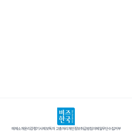
매체소개
윤리강령
기사제보
독자 고충처리
개인정보취급방침
이메일무단수집거부