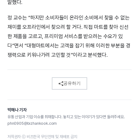
말했다.
정 교수는 “하지만 소비자들이 온라인 소비에서 찾을 수 없는
재미를 오프라인에서 찾으려 할 거다. 직접 마트를 찾아 신선
한 제품을 고르고, 프리미엄 서비스를 받으려는 수요가 있
다”면서 “대형마트에서는 고객을 잡기 위해 이러한 부분을 경
쟁력으로 키워나가려 고민할 것”이라고 분석했다.
공유하기
박해나 기자
유통 산업과 기업 이슈를 취재합니다. 놓치고 있는 이야기가 있다면 들려주세요.
phn0905@bizhankook.com
저작권자 ⓒ 비즈한국 무단전재 및 재배포 금지