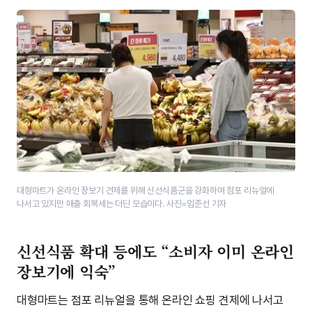
대형마트가 온라인 장보기 견제를 위해 신선식품군을 강화하며 점포 리뉴얼에
나서고 있지만 매출 회복세는 더딘 모습이다. 사진=임준선 기자
신선식품 확대 등에도 “소비자 이미 온라인
장보기에 익숙”
대형마트는 점포 리뉴얼을 통해 온라인 쇼핑 견제에 나서고