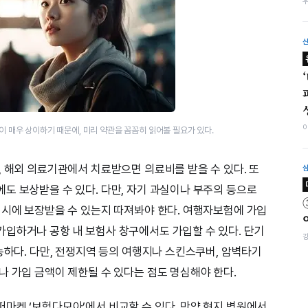
 매우 상이하기 때문에, 미리 약관을 꼼꼼히 읽어볼 필요가 있다.
, 해외 의료기관에서 치료받으면 의료비를 받을 수 있다. 또
도 보상받을 수 있다. 다만, 자기 과실이나 부주의 등으로
 시에 보장받을 수 있는지 따져봐야 한다. 여행자보험에 가입
입하거나 공항 내 보험사 창구에서도 가입할 수 있다. 단기
능하다. 다만, 전쟁지역 등의 여행지나 스킨스쿠버, 암벽타기
나 가입 금액이 제한될 수 있다는 점도 명심해야 한다.
마켓 ‘보험다모아’에서 비교할 수 있다. 만약 현지 병원에서