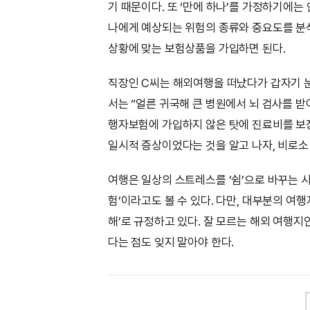
기 때문이다. 또 ‘만에 하나’를 가정하기에는
나에게 예상되는 위험의 종류와 중요도를 분
상황에 맞는 보험상품을 가입하면 된다.
직장인 C씨는 해외여행을 떠났다가 갑자기 눈
서는 “얼른 귀국해 큰 병원에서 뇌 검사를 받
행자보험에 가입하지 않은 탓에 진료비를 보장
일시적 증상이었다는 것을 알고 나자, 비로소
여행은 일상의 스트레스를 ‘쉼’으로 바꾸는 시
험’이라고도 볼 수 있다. 다만, 대부분의 여
해’로 규정하고 있다. 잘 모르는 해외 여행지
다는 점도 잊지 말아야 한다.