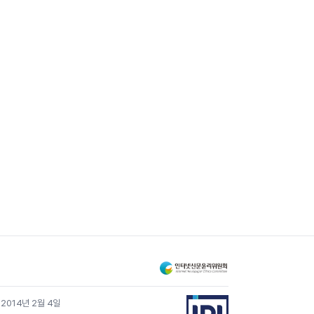
 2014년 2월 4일