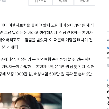
약 5분
스크랩
공유
인쇄
마다 여행자보험을 들어야 할지 고민에 빠진다. 1만 원 채 되
면 그냥 날리는 돈이라고 생각해서다. 직장인 B씨는 여행자
잃어버리고도 보험금을 받았다. 이 때문에 여행을 떠나기 전
각하게 됐다.
 손해배상, 배상책임 등 해외여행 중에 발생할 수 있는 위험
 여행자들이 가입하는 여행자 보험은 1만 원 남짓 된다. 상해
장해 보장 1000만 원, 배상책임 500만 원, 휴대품 손해 2만