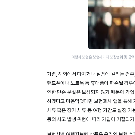
여행자 보험은 보험사마다 보장범위 및 금액이
가령, 해외에서 다치거나 질병에 걸리는 경우
핸드폰이나 노트북 등 휴대품이 파손될 경우에
인한 단순 분실은 보상되지 않기 때문에 가입
하겠다고 마음먹었다면 보험회사 앱을 통해 가
체류 혹은 장기 체류 등 여행 기간도 설정 가
등의 사고 발생 위험에 따라 가입이 거절되거
보험사별 여행자보험 상품은 온라인 보험 슈퍼