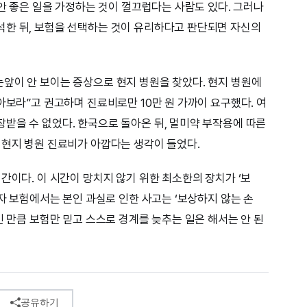
 안 좋은 일을 가정하는 것이 껄끄럽다는 사람도 있다. 그러나
석한 뒤, 보험을 선택하는 것이 유리하다고 판단되면 자신의
앞이 안 보이는 증상으로 현지 병원을 찾았다. 현지 병원에
아보라”고 권고하며 진료비로만 10만 원 가까이 요구했다. 여
받을 수 없었다. 한국으로 돌아온 뒤, 멀미약 부작용에 따른
 현지 병원 진료비가 아깝다는 생각이 들었다.
간이다. 이 시간이 망치지 않기 위한 최소한의 장치가 ‘보
행자 보험에서는 본인 과실로 인한 사고는 ‘보상하지 않는 손
인 만큼 보험만 믿고 스스로 경계를 늦추는 일은 해서는 안 된
공유하기