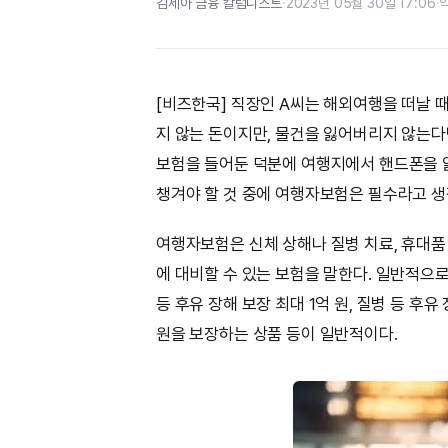
김세아 금융 칼럼니스트
·
2023년 05월 30일 17:06
·
[비즈한국] 직장인 A씨는 해외여행을 떠날 때
지 않는 돈이지만, 물건을 잃어버리지 않는다
보험을 들어둔 덕분에 여행지에서 핸드폰을 
챙겨야 할 것 중에 여행자보험은 필수라고 생
여행자보험은 신체 상해나 질병 치료, 휴대품
에 대비할 수 있는 보험을 말한다. 일반적으로
등 후유 장해 보장 최대 1억 원, 질병 등 후유 
원을 보장하는 상품 등이 일반적이다.