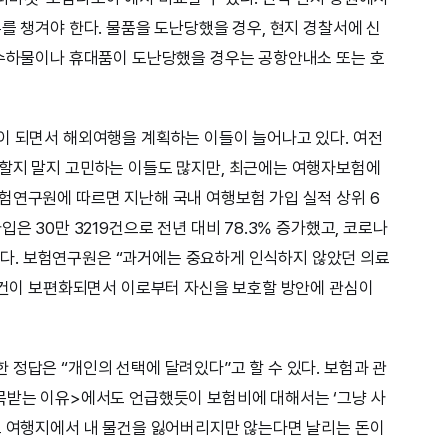
를 챙겨야 한다. 물품을 도난당했을 경우, 현지 경찰서에 신
 수하물이나 휴대품이 도난당했을 경우는 공항안내소 또는 호
이 되면서 해외여행을 계획하는 이들이 늘어나고 있다. 여전
 할지 말지 고민하는 이들도 많지만, 최근에는 여행자보험에
험연구원에 따르면 지난해 국내 여행보험 가입 실적 상위 6
은 30만 3219건으로 전년 대비 78.3% 증가했고, 코로나
증가했다. 보험연구원은 “과거에는 중요하게 인식하지 않았던 의료
 사건이 보편화되면서 이로부터 자신을 보호할 방안에 관심이
 정답은 “개인의 선택에 달려있다”고 할 수 있다. 보험과 관
목받는 이유>에서도 언급했듯이 보험비에 대해서는 ‘그냥 사
로 여행지에서 내 물건을 잃어버리지만 않는다면 날리는 돈이