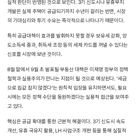
실적 판단이 반영된 것으로 보인다. 3기 신도시나 유휴부지
개발은 실제 주택이 공급되기까지 수년이 걸리는 반면, 시장
의 기대심리와 투기 수요는 즉각적으로 나타나기 때문이다.
특히 공급대책이 효과를 발휘하지 못할 경우 보유세 강화, 양
도소득세 중과, 취득세 조정 등의 세제 카드를 꺼낼 수 있다는
신호를 시장에 보낸 것이다.
8월 말에서 9월 초 발표될 부동산 대책은 이재명 정부의 정책
철학과 실용주의가 만나는 지점이 될 것으로 예상된다. ‘세금
으로 집값 잡지 않겠다’는 원칙적 입장을 유지하면서도, 필요
시에는 모든 정책 수단을 동원하겠다는 실용적 접근을 보여주
고 있다.
핵심은 공급 확대를 통한 근본적 해결이다. 3기 신도시 속도
개선, 유휴 국유지 활용, LH 사업구조 개편 등을 통해 실질적