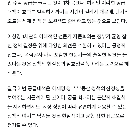
인 주택 공급을 늘리는 것이 1차 목표다. 하지만 이러한 공급
대책이 효과를 발휘하기까지는 시간이 걸리기 때문에, 단기적
으로는 세제 정책 등 보완책도 준비하고 있는 것으로 보인다.
이상경 1차관의 이례적인 전문가 자문회의는 정부가 균형 잡
힌 정책 결정을 위해 다양한 의견을 수렴하고 있다는 긍정적
신호다. ‘폭락론자’까지 포함한 전문가들의 솔직한 의견을 들
었다는 것은 정책의 현실성과 실효성을 높이려는 노력으로 해
석된다.
결국 이번 공급대책은 이재명 정부 부동산 정책의 진정성을
보여주는 시금석이 될 것이다. 공급 확대라는 근본적 해결책
을 제시하면서도, 시장 상황에 따라 유연하게 대응할 수 있는
정책적 여지를 남겨둔 것은 현실적이고 균형 잡힌 접근으로
평가할 수 있다.