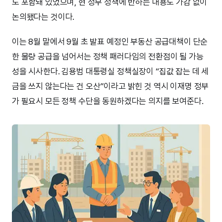
도 포함돼 있었으며, 현 정부 정책에 반하는 내용도 가감 없이
논의됐다는 것이다.
이는 8월 말에서 9월 초 발표 예정인 부동산 공급대책이 단순
한 물량 공급을 넘어서는 정책 패러다임의 전환점이 될 가능
성을 시사한다. 김용범 대통령실 정책실장이 “집값 잡는 데 세
금을 쓰지 않는다는 건 오산”이라고 밝힌 것 역시 이재명 정부
가 필요시 모든 정책 수단을 동원하겠다는 의지를 보여준다.