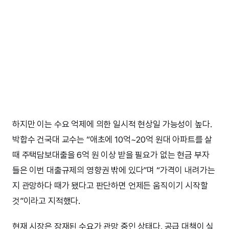
하지만 이는 수요 억제에 의한 일시적 현상일 가능성이 높다.
박합수 건국대 교수는 “애초에 10억~20억 원대 아파트를 살
때 주택담보대출을 6억 원 이상 받을 필요가 없는 현금 부자
들은 이번 대출규제의 영향권 밖에 있다”며 “가격이 내려가는
지 관망하다 때가 됐다고 판단하면 언제든 움직이기 시작할
것”이라고 지적했다.
현재 시장은 잠재된 수요가 관망 중인 상태다. 공급 대책이 실