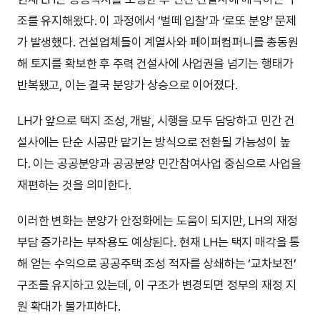
조를 유지해왔다. 이 과정에서 ‘벌떼 입찰’과 ‘로또 분양’ 문제
가 발생했다. 건설업체들이 계열사와 페이퍼컴퍼니를 총동원
해 토지를 확보한 후 주력 건설사에 사업권을 넘기는 행태가
반복됐고, 이는 결국 분양가 상승으로 이어졌다.
LH가 앞으로 택지 조성, 개발, 시행을 모두 담당하고 민간 건
설사에는 단순 시공만 맡기는 방식으로 전환될 가능성이 높
다. 이는 공공분양과 공공분양 민간참여사업 중심으로 사업을
재편하는 것을 의미한다.
이러한 변화는 분양가 안정화에는 도움이 되지만, LH의 재정
부담 증가라는 부작용도 예상된다. 현재 LH는 택지 매각을 통
해 얻는 수익으로 공공주택 조성 적자를 상쇄하는 ‘교차보전’
구조를 유지하고 있는데, 이 구조가 변경되면 정부의 재정 지
원 확대가 불가피하다.