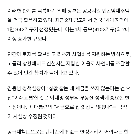
이러한 한계를 극복하기 위해 정부는 공공지원 민간임대주택
을 적극 활용하고 있다. 최근 2차 공모에서 전국 14개 지역에
1만 842가구가 선정됐는데, 이는 1차 공모(4102가구)의 2배
이상 증가한 규모다.
민간이 토지를 확보하고 리츠가 사업비를 지원하는 방식으로,
고금리 상황에서도 건설사는 저렴한 이율로 사업비를 조달할
수 있어 민간 참여가 늘어나고 있다.
김용범 정책실장이 “집값 잡는 데 세금을 쓰지 않는다는 건 오
산”이라고 밝힌 것은 이재명 정부의 부동산 정책에 중요한 변
곡점이다. 이 대통령의 “세금으로 집값 잡지 않겠다”는 공약
이 사실상 수정된 것이다.
공급대책만으로는 단기간에 집값을 안정시키기 어렵다는 현