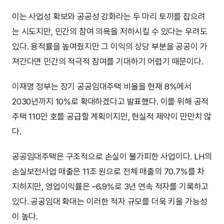
이는 사업성 확보와 공공성 강화라는 두 마리 토끼를 잡으려
는 시도지만, 민간의 참여 의욕을 저하시킬 수 있다는 우려도
있다. 용적률을 높여줬지만 그 이익의 상당 부분을 공공이 가
져간다면 민간의 적극적 참여를 기대하기 어렵기 때문이다.
이재명 정부는 장기 공공임대주택 비율을 현재 8%에서
2030년까지 10%로 확대하겠다고 발표했다. 이를 위해 공적
주택 110만 호를 공급할 계획이지만, 현실적 제약이 만만치 않
다.
공공임대주택은 구조적으로 손실이 불가피한 사업이다. LH의
손실보전사업 매출은 11조 원으로 전체 매출의 70.7%를 차
지하지만, 영업이익률은 –6.9%로 3년 연속 적자를 기록하고
있다. 공공임대 확대는 이러한 적자 규모를 더욱 키울 가능성
이 높다.