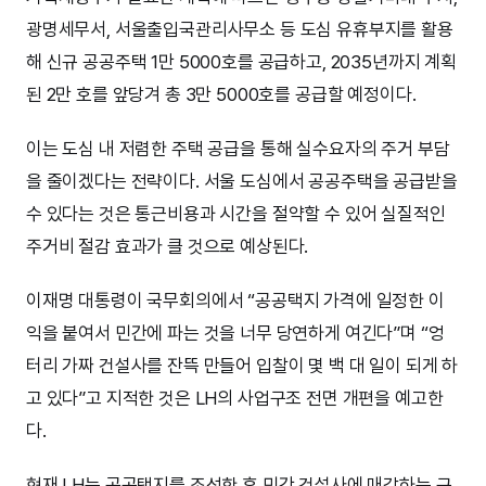
광명세무서, 서울출입국관리사무소 등 도심 유휴부지를 활용
해 신규 공공주택 1만 5000호를 공급하고, 2035년까지 계획
된 2만 호를 앞당겨 총 3만 5000호를 공급할 예정이다.
이는 도심 내 저렴한 주택 공급을 통해 실수요자의 주거 부담
을 줄이겠다는 전략이다. 서울 도심에서 공공주택을 공급받을
수 있다는 것은 통근비용과 시간을 절약할 수 있어 실질적인
주거비 절감 효과가 클 것으로 예상된다.
이재명 대통령이 국무회의에서 “공공택지 가격에 일정한 이
익을 붙여서 민간에 파는 것을 너무 당연하게 여긴다”며 “엉
터리 가짜 건설사를 잔뜩 만들어 입찰이 몇 백 대 일이 되게 하
고 있다”고 지적한 것은 LH의 사업구조 전면 개편을 예고한
다.
현재 LH는 공공택지를 조성한 후 민간 건설사에 매각하는 구