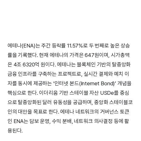
에테나(ENA)는 주간 등락률 11.57%로 두 번째로 높은 상승
률을 기록했다. 현재 에테나의 가격은 647원이며, 시가총액
은 4조 6320억 원이다. 에테나는 블록체인 기반의 탈중앙화
금융 인프라를 구축하는 프로젝트로, 실시간 결제와 예치 이
자를 동시에 제공하는 ‘인터넷 본드(Internet Bond)’ 개념을
핵심으로 한다. 이더리움 기반 스테이블 자산 USDe를 중심
으로 탈중앙화된 달러 유동성을 공급하며, 중앙화 스테이블코
인의 대안을 목표로 한다. 에테나 네트워크의 거버넌스 토큰
인 ENA는 담보 운영, 수익 분배, 네트워크 의사결정 등에 활
용된다.