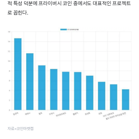
적 특성 덕분에 프라이버시 코인 중에서도 대표적인 프로젝트
로 꼽힌다.
자료=코인마켓캡