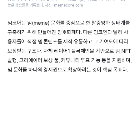
높은 상승률을 기록했다. 사진=memecore.com
밈코어는 밈(meme) 문화를 중심으로 한 탈중앙화 생태계를
구축하기 위해 만들어진 암호화폐다. 다른 밈코인과 달리 사
용자들이 직접 밈 콘텐츠를 제작·유통하고 그 기여도에 따라
보상받는 구조다. 자체 레이어1 블록체인을 기반으로 밈 NFT
발행, 크리에이터 보상 풀, 커뮤니티 투표 기능 등을 지원하며,
밈 문화를 하나의 경제권으로 확장하려는 것이 핵심 목표다.