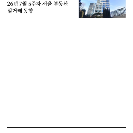
26년 7월 5주차 서울 부동산
실거래 동향