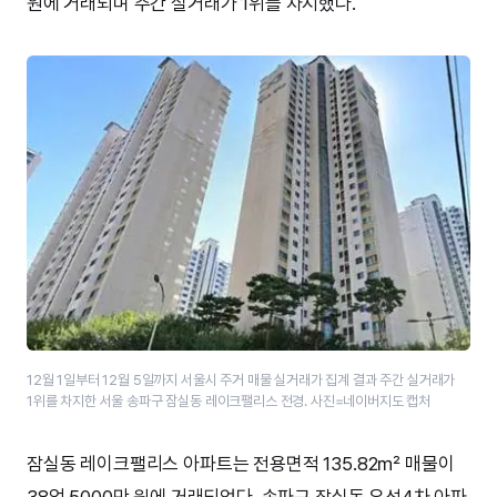
원에 거래되며 주간 실거래가 1위를 차지했다.
12월 1일부터 12월 5일까지 서울시 주거 매물 실거래가 집계 결과 주간 실거래가
1위를 차지한 서울 송파구 잠실동 레이크팰리스 전경. 사진=네이버지도 캡처
잠실동 레이크팰리스 아파트는 전용면적 135.82㎡ 매물이