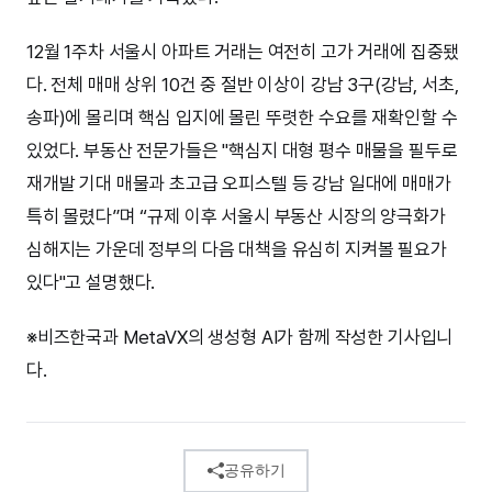
12월 1주차 서울시 아파트 거래는 여전히 고가 거래에 집중됐
다. 전체 매매 상위 10건 중 절반 이상이 강남 3구(강남, 서초,
송파)에 몰리며 핵심 입지에 몰린 뚜렷한 수요를 재확인할 수
있었다. 부동산 전문가들은 "핵심지 대형 평수 매물을 필두로
재개발 기대 매물과 초고급 오피스텔 등 강남 일대에 매매가
특히 몰렸다”며 “규제 이후 서울시 부동산 시장의 양극화가
심해지는 가운데 정부의 다음 대책을 유심히 지켜볼 필요가
있다"고 설명했다.
※비즈한국과 MetaVX의 생성형 AI가 함께 작성한 기사입니
다.
공유하기