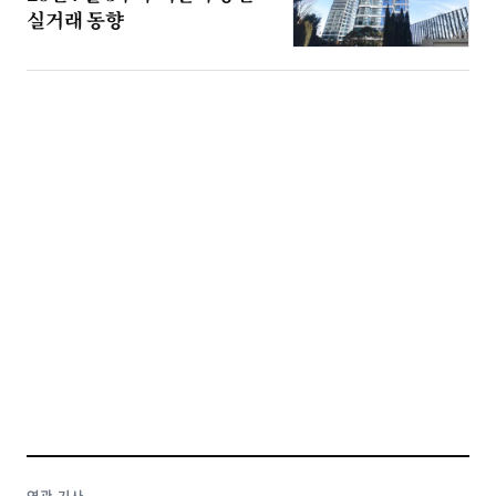
실거래 동향