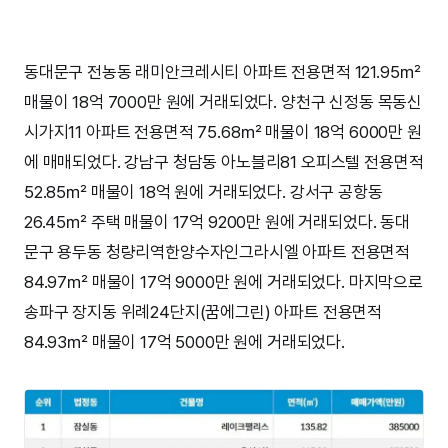
동대문구 전농동 래미안크레시티 아파트 전용면적 121.95㎡
매물이 18억 7000만 원에 거래되었다. 양천구 신정동 목동신
시가지11 아파트 전용면적 75.68㎡ 매물이 18억 6000만 원
에 매매되었다. 강남구 청담동 아노블리81 오피스텔 전용면적
52.85㎡ 매물이 18억 원에 거래되었다. 강서구 공항동
26.45㎡ 주택 매물이 17억 9200만 원에 거래되었다. 동대
문구 용두동 청량리역한양수자인그라시엘 아파트 전용면적
84.97㎡ 매물이 17억 9000만 원에 거래되었다. 마지막으로
송파구 장지동 위례24단지(꿈에그린) 아파트 전용면적
84.93㎡ 매물이 17억 5000만 원에 거래되었다.