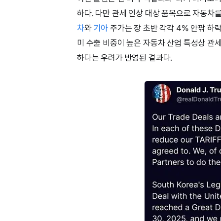
하다. 다만 관세 인상 대상 품목으로 자동차
차
와
기아
주가는 장 초반 각각 4% 안팎 하
미 수출 비중이 높은 자동차 산업 특성상 관
하다는 우려가 반영된 결과다.