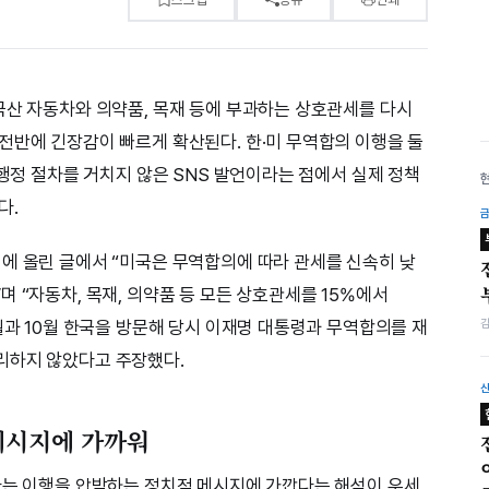
국산 자동차와 의약품, 목재 등에 부과하는 상호관세를 다시
전반에 긴장감이 빠르게 확산된다. 한·미 무역합의 이행을 둘
 행정 절차를 거치지 않은 SNS 발언이라는 점에서 실제 정책
다.
에 올린 글에서 “미국은 무역합의에 따라 관세를 신속히 낮
 “자동차, 목재, 의약품 등 모든 상호관세를 15%에서
월과 10월 한국을 방문해 당시 이재명 대통령과 무역합의를 재
리하지 않았다고 주장했다.
메시지에 가까워
다는 이행을 압박하는 정치적 메시지에 가깝다는 해석이 우세