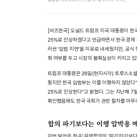
[비즈한국] 도널드 트럼프 미국 대통령이 한
25%로 인상하겠다고 언급하면서 한국 경제 
러싼 ‘입법 지연’을 이유로 내세웠지만, 공식
화 여부를 두고 시장의 불확실성이 커지고 있
트럼프 대통령은 26일(현지시각) 트루스소셜
췄지만 한국 입법부는 이를 이행하지 않았다”며
25%로 인상한다”고 밝혔다. 그는 지난해 7
확인했음에도 한국 국회가 관련 절차를 마무
합의 파기보다는 이행 압박용 
이번 발언은 한·미 무역합의의 ‘파기’라기보