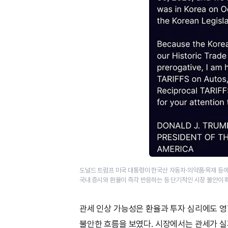
도널드 트럼프 미국 대통령이 한국산 자동차·의약품·목재 등에
국내 증시와 환율이 즉각 반응하는 등 단기적인 시장 불안이
관세 인상 가능성은 환율과 투자 심리에도 영향
불안한 흐름을 보였다. 시장에서는 관세가 실