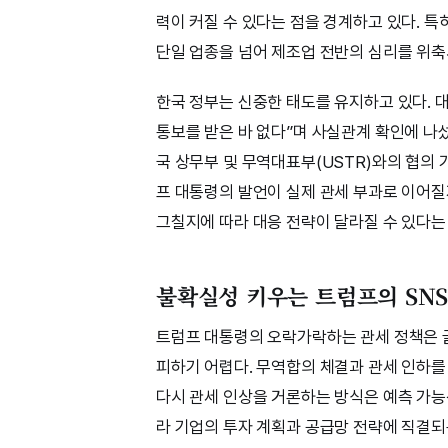
력이 커질 수 있다는 점을 경계하고 있다. 특히
단일 업종을 넘어 제조업 전반의 심리를 위축
한국 정부는 신중한 태도를 유지하고 있다. 
통보를 받은 바 없다”며 사실관계 확인에 나
국 상무부 및 무역대표부(USTR)와의 협의
프 대통령의 발언이 실제 관세 부과로 이어질
그칠지에 따라 대응 전략이 달라질 수 있다는
불확실성 키우는 트럼프의 SNS
트럼프 대통령의 오락가락하는 관세 정책은 
피하기 어렵다. 무역합의 체결과 관세 인하를
다시 관세 인상을 거론하는 방식은 예측 가능
라 기업의 투자 계획과 공급망 전략에 직결되