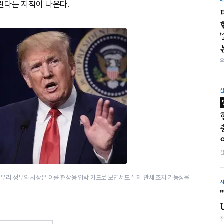
린다는 지적이 나온다.
우리 정부와 시장은 이를 협상용 압박 카드로 보면서도 실제 관세 조치 가능성을