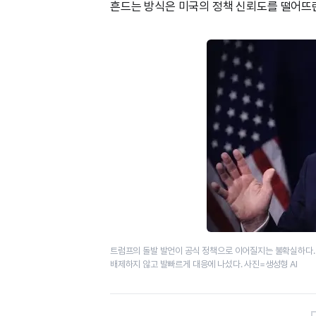
흔드는 방식은 미국의 정책 신뢰도를 떨어뜨
트럼프의 돌발 발언이 공식 정책으로 이어질지는 불확실하다. 
배제하지 않고 발빠르게 대응에 나섰다. 사진=생성형 AI