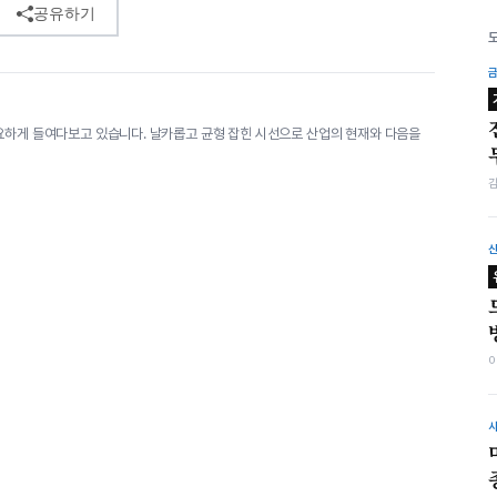
공유하기
요하게 들여다보고 있습니다. 날카롭고 균형 잡힌 시선으로 산업의 현재와 다음을