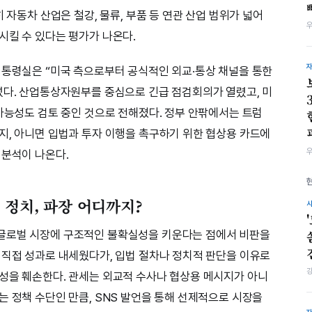
 자동차 산업은 철강, 물류, 부품 등 연관 산업 범위가 넓어
시킬 수 있다는 평가가 나온다.
대통령실은 “미국 측으로부터 공식적인 외교·통상 채널을 통한
섰다. 산업통상자원부를 중심으로 긴급 점검회의가 열렸고, 미
 가능성도 검토 중인 것으로 전해졌다. 정부 안팎에서는 트럼
지, 아니면 입법과 투자 이행을 촉구하기 위한 협상용 카드에
 분석이 나온다.
 정치, 파장 어디까지?
글로벌 시장에 구조적인 불확실성을 키운다는 점에서 비판을
 직접 성과로 내세웠다가, 입법 절차나 정치적 판단을 이유로
성을 훼손한다. 관세는 외교적 수사나 협상용 메시지가 아니
는 정책 수단인 만큼, SNS 발언을 통해 선제적으로 시장을