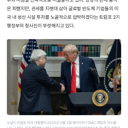
은 피했지만, 관세를 지렛대 삼아 글로벌 반도체 기업들의 미
국 내 생산 시설 투자를 노골적으로 압박하겠다는 트럼프 2기
행정부의 청사진이 뚜렷해지고 있다.
도널드 트럼프 미국 대통령이 2025년 3월 3일 웨이저자 TSMC 회장과 악수를