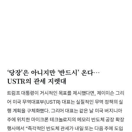
‘당장’은 아니지만 ‘반드시’ 온다…
USTR의 관세 지렛대
트럼프 대통령이 거시적인 목표를 제시했다면, 제이미슨 그리
어 미국 무역대표부(USTR) 대표는 실질적인 무역 정책의 실
행 계획을 구체화했다. 그리어 대표는 같은 날 미국 버지니아
주에 위치한 마이크론 테크놀로지의 메모리 반도체 공장 확장
행사에서 “즉각적인 반도체 관세가 내일 또는 다음 주에 도입