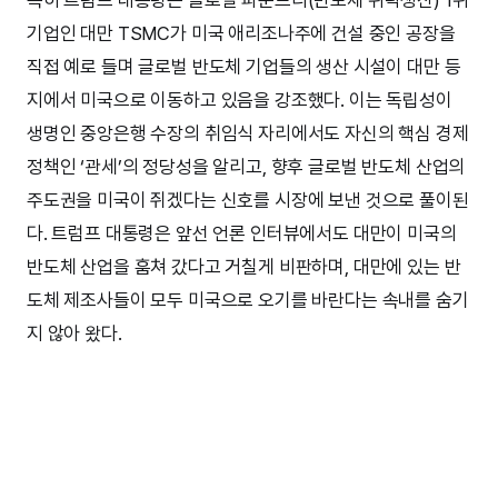
특히 트럼프 대통령은 글로벌 파운드리(반도체 위탁생산) 1위
기업인 대만 TSMC가 미국 애리조나주에 건설 중인 공장을
직접 예로 들며 글로벌 반도체 기업들의 생산 시설이 대만 등
지에서 미국으로 이동하고 있음을 강조했다. 이는 독립성이
생명인 중앙은행 수장의 취임식 자리에서도 자신의 핵심 경제
정책인 ‘관세’의 정당성을 알리고, 향후 글로벌 반도체 산업의
주도권을 미국이 쥐겠다는 신호를 시장에 보낸 것으로 풀이된
다. 트럼프 대통령은 앞선 언론 인터뷰에서도 대만이 미국의
반도체 산업을 훔쳐 갔다고 거칠게 비판하며, 대만에 있는 반
도체 제조사들이 모두 미국으로 오기를 바란다는 속내를 숨기
지 않아 왔다.