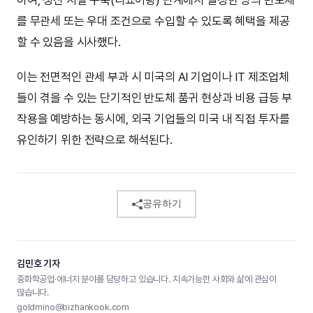
하여, 생산 시설 구축(리쇼어링) 단계에서 일정한 양의 반도체
를 무관세 또는 우대 조건으로 수입할 수 있도록 혜택을 제공
할 수 있음을 시사했다.
이는 전면적인 관세 부과 시 미국의 AI 기업이나 IT 제조업체
들이 겪을 수 있는 단기적인 반도체 품귀 현상과 비용 급등 부
작용을 예방하는 동시에, 외국 기업들의 미국 내 직접 투자를
유인하기 위한 전략으로 해석된다.
공유하기
김민호 기자
중화학공업·에너지 분야를 담당하고 있습니다. 지속가능한 사회와 삶에 관심이
많습니다.
goldmino@bizhankook.com