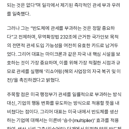
되는 것은 없다”며 일각에서 제기된 즉각적인 관세 부과 우려
를 일축했다.
그러나 그는 “반도체에 관세를 부과하는 것은 정말 중요하
다”고 전제하며, 무역확장법 232조에 근거한 국가안보 목적
의 전면적 관세 도입 가능성을 여전히 유효한 카드로 남겨두
었다. 그리어 대표는 마이크론과 같은 자국 내 핵심 시설을 보
호하는 것이 가장 중요하며, 이를 위해 가장 적절한 시점과 규
모로 관세를 실행해 ‘리쇼어링(해외 사업장의 자국 복귀 및 이
전)’을 촉진하겠다고 밝혔다.
주목할 점은 미국 행정부가 관세를 일률적으로 부과하는 방식
대신, 기업의 행동 변화를 유도하는 방식으로 적용할 뜻을 내
비쳤다는 점이다. 그리어 대표는 미국 내에서 반도체를 생산
하는 기업에 대해서는 이른바 ‘승수(multiplier)’ 효과를 적용