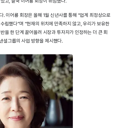
었고, 결국 이어룡 회장이 취임했다.
다. 이어룡 회장은 올해 1월 신년사를 통해 “업계 최정상으로
 수립했다”며 “현재의 위치에 만족하지 않고, 우리가 보유한
전반을 한 단계 끌어올려 시장과 투자자가 인정하는 더 큰 회
낸셜그룹의 사업 방향을 제시했다.