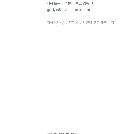
세상 모든 이슈를 다루고 있습니다
godyo@bizhankook.com
저작권자 ⓒ 비즈한국 무단전재 및 재배포 금지