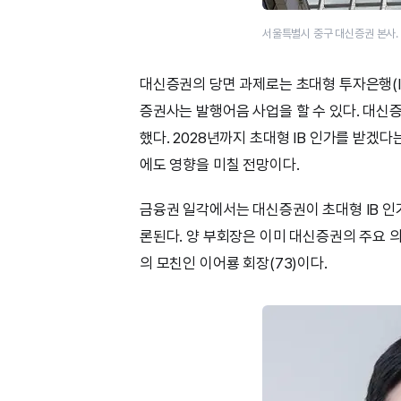
서울특별시 중구 대신증권 본사.
대신증권의 당면 과제로는 초대형 투자은행(I
증권사는 발행어음 사업을 할 수 있다. 대신증
했다. 2028년까지 초대형 IB 인가를 받겠
에도 영향을 미칠 전망이다.
금융권 일각에서는 대신증권이 초대형 IB 인
론된다. 양 부회장은 이미 대신증권의 주요 
의 모친인 이어룡 회장(73)이다.