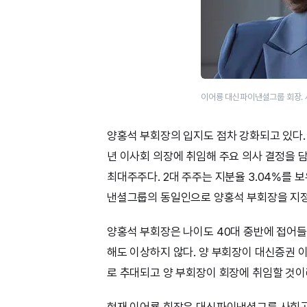
이어룡 대신파이낸셜그룹 회장.
양홍석 부회장의 입지도 점차 강화되고 있다. 
년 이사회 의장에 취임해 주요 의사 결정을 담
최대주주다. 2대 주주는 지분율 3.04%를 
낸셜그룹의 동일인으로 양홍석 부회장을 지
양홍석 부회장은 나이도 40대 중반에 접어들
해도 이상하지 않다. 양 부회장이 대신증권
로 추대되고 양 부회장이 회장에 취임할 것이
현재 이어룡 회장은 대신파이낸셜그룹 사회공