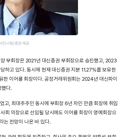
 사진=대신증권 제공
양 부회장은 2021년 대신증권 부회장으로 승진했고, 2023
당하고 있다. 동시에 현재 대신증권 지분 11.27%를 보유한
보유한 이어룡 회장이다. 공정거래위원회는 2024년 대신파이
정했다.
었고, 최대주주인 동시에 부회장 6년 차인 만큼 회장에 취임
 이사회 의장으로 선임될 당시에도 이어룡 회장이 명예회장으
라는 전망이 나온 바 있다.
헌 관련 활동에 집중하고, 회사의 주요 경영은 양홍석 부회