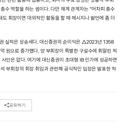
총수 역할을 하는 셈이다. 다만 재계 관계자는 “어차피 총수
도 회장이면 대외적인 활동을 할 때 메시지나 발언에 좀 더
 실적은 상승세다. 대신증권의 순이익은 △2023년 1358
1876억 원으로 증가했다. 양 부회장이 특별한 구설수에 휘말린 적
 사안은 없다. 여기에 대신증권이 초대형 IB 인가에 성공하면
홍석 부회장의 회장 취임과 관련해 공식적인 입장은 발표한 적
공유하기