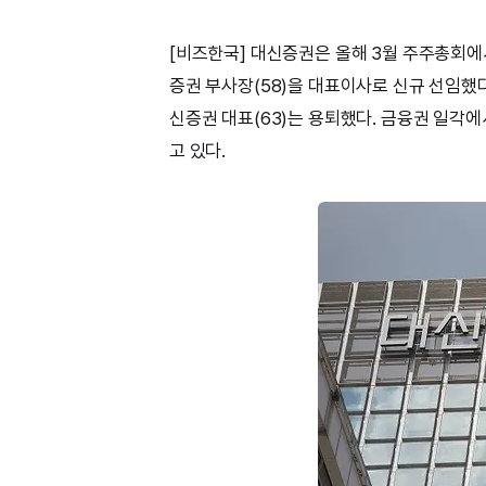
[비즈한국] 대신증권은 올해 3월 주주총회에
증권 부사장(58)을 대표이사로 신규 선임했다
신증권 대표(63)는 용퇴했다. 금융권 일각
고 있다.