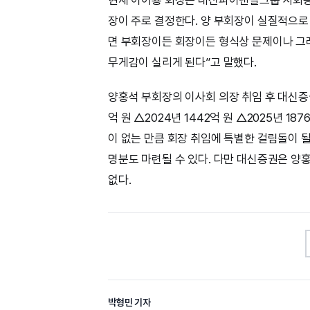
장이 주로 결정한다. 양 부회장이 실질적으로 
면 부회장이든 회장이든 형식상 문제이나 그래
무게감이 실리게 된다”고 말했다.
양홍석 부회장의 이사회 의장 취임 후 대신증권
억 원 △2024년 1442억 원 △2025년 
이 없는 만큼 회장 취임에 특별한 걸림돌이 될
명분도 마련될 수 있다. 다만 대신증권은 양
없다.
박형민 기자