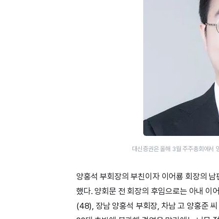
대신증권은 올해 3월 주주총회에서 
양홍석 부회장의 부친이자 이어룡 회장의 남편
했다. 양회문 전 회장의 후임으로는 아내 이어
(48), 장남 양홍석 부회장, 차남 고 양홍준 