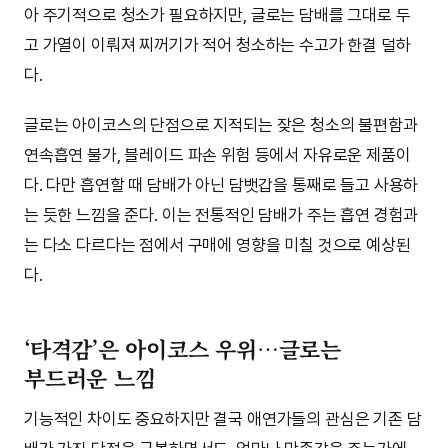
아 주기적으로 청소가 필요하지만, 글로는 담배를 그대로 두
고 가열이 이뤄져 찌꺼기가 적어 청소하는 수고가 한결 덜하
다.
글로는 아이코스의 단점으로 지적되는 잦은 청소의 불편함과
연속흡연 불가, 블레이드 파손 위험 등에서 자유로운 제품이
다. 다만 흡연할 때 담배가 아닌 담뱃갑을 통째로 들고 사용하
는 듯한 느낌을 준다. 이는 전통적인 담배가 주는 흡연 경험과
는 다소 다르다는 점에서 구매에 영향을 미칠 것으로 예상된
다.
‘타격감’은 아이코스 우위…글로는
부드러운 느낌
기능적인 차이도 중요하지만 결국 애연가들의 관심은 기존 담