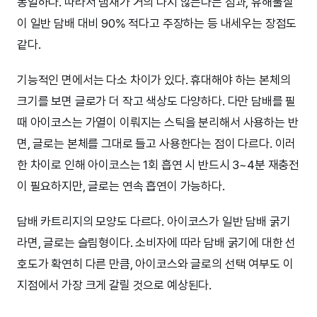
동일하다. 따라서 냄새가 거의 나지 않는다는 점과, 유해물질
이 일반 담배 대비 90% 적다고 주장하는 등 내세우는 장점도
같다.
기능적인 면에서는 다소 차이가 있다. 휴대해야 하는 본체의
크기를 보면 글로가 더 작고 색상도 다양하다. 다만 담배를 필
때 아이코스는 가열이 이뤄지는 스틱을 분리해서 사용하는 반
면, 글로는 본체를 그대로 들고 사용한다는 점이 다르다. 이러
한 차이로 인해 아이코스는 1회 흡연 시 반드시 3~4분 재충전
이 필요하지만, 글로는 연속 흡연이 가능하다.
담배 카트리지의 모양도 다르다. 아이코스가 일반 담배 굵기
라면, 글로는 슬림형이다. 소비자에 따라 담배 굵기에 대한 선
호도가 확연히 다른 만큼, 아이코스와 글로의 선택 여부도 이
지점에서 가장 크게 갈릴 것으로 예상된다.