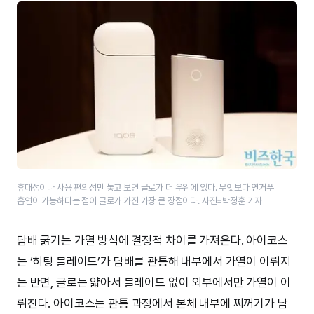
휴대성이나 사용 편의성만 놓고 보면 글로가 더 우위에 있다. 무엇보다 연거푸
흡연이 가능하다는 점이 글로가 가진 가장 큰 장점이다. 사진=박정훈 기자
담배 굵기는 가열 방식에 결정적 차이를 가져온다. 아이코스
는 ‘히팅 블레이드’가 담배를 관통해 내부에서 가열이 이뤄지
는 반면, 글로는 얇아서 블레이드 없이 외부에서만 가열이 이
뤄진다. 아이코스는 관통 과정에서 본체 내부에 찌꺼기가 남