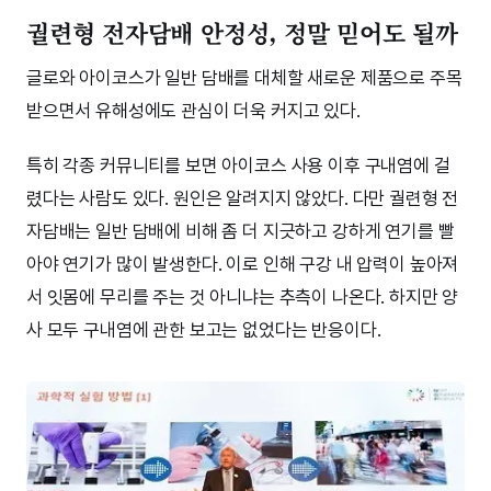
궐련형 전자담배 안정성, 정말 믿어도 될까
글로와 아이코스가 일반 담배를 대체할 새로운 제품으로 주목
받으면서 유해성에도 관심이 더욱 커지고 있다.
특히 각종 커뮤니티를 보면 아이코스 사용 이후 구내염에 걸
렸다는 사람도 있다. 원인은 알려지지 않았다. 다만 궐련형 전
자담배는 일반 담배에 비해 좀 더 지긋하고 강하게 연기를 빨
아야 연기가 많이 발생한다. 이로 인해 구강 내 압력이 높아져
서 잇몸에 무리를 주는 것 아니냐는 추측이 나온다. 하지만 양
사 모두 구내염에 관한 보고는 없었다는 반응이다.