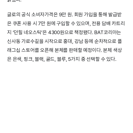
글로의 공식 소비자가격은 9만 원. 회원 가입을 통해 발급받
은 쿠폰 사용 시 7만 원에 구입할 수 있으며, 전용 담배 카트리
지 ‘던힐 네오스틱’은 4300원으로 책정됐다. BAT코리아는
신사동 가로수길을 시작으로 홍대, 강남 등에 순차적으로 플
래그십 스토어를 오픈해 본체를 판매할 예정이다. 본체 색상
은 은색, 핑크, 블랙, 골드, 블루, 5가지 중 선택할 수 있다.