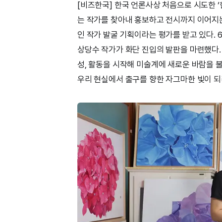
[비즈한국] 한국 언론사상 처음으로 시도한 
는 작가를 찾아내 홍보하고 전시까지 이어지
인 작가 발굴 기획이라는 평가를 받고 있다. 
상당수 작가가 화단 진입의 발판을 마련했다.
성, 활동을 시작해 미술계에 새로운 바람을 
우리 현실에서 출구를 향한 자그마한 빛이 되