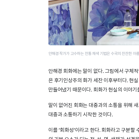
안해경 작가가 고수하는 전통 채색 기법은 수국의 잔잔한 아름
안해경 회화에는 말이 없다. 그림에서 구체적
은 후기인상주의 화가 세잔 이후부터다. 현
만들어냈기 때문이다. 회화가 현실의 이야기
말이 없어진 회화는 대중과의 소통을 위해 새
대중과 소통하기 시작한 것이다.
이를 ‘회화성’이라고 한다. 회화라고 구분할 