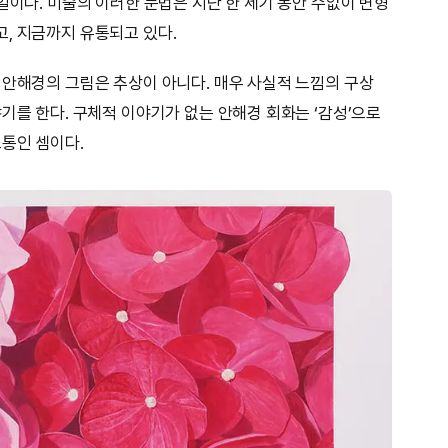
일이다. 미술의 이러한 문법은 지난 한 세기 동안 수없이 변형
, 지금까지 유통되고 있다.
 안해경의 그림은 추상이 아니다. 매우 사실적 느낌의 구상
기를 한다. 구체적 이야기가 없는 안해경 회화는 ‘감성’으로
소통인 셈이다.