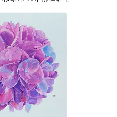
격을 가진 독자적인 언어가 되었다는 얘기다.