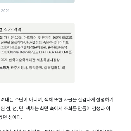
 2021
게 그려내는 수단이 아니며, 색채 또한 사물을 실감나게 설명하기
 점, 선, 면, 색채는 화면 속에서 조화를 만들어 감성과 이
었던 셈이다.