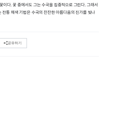
꽃이다. 꽃 중에서도 그는 수국을 집중적으로 그린다. 그래서
하는 전통 채색 기법은 수국의 잔잔한 아름다움의 진가를 빛나
공유하기