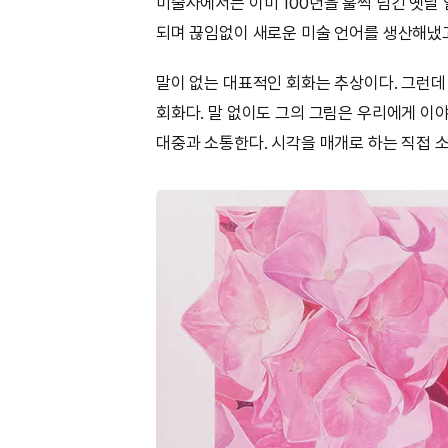
미술사에서는 이미 100년을 훌쩍 넘긴 옛날 
되며 끊임없이 새로운 미술 언어를 생산해냈고
말이 없는 대표적인 회화는 추상이다. 그런데
회화다. 말 없이도 그의 그림은 우리에게 이야
대중과 소통한다. 시각을 매개로 하는 직접 