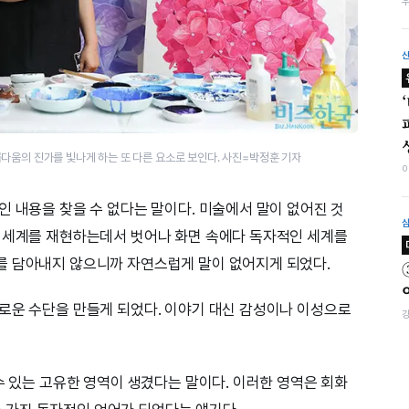
다움의 진가를 빛나게 하는 또 다른 요소로 보인다.​ 사진=박정훈 기자
인 내용을 찾을 수 없다는 말이다. 미술에서 말이 없어진 것
실 세계를 재현하는데서 벗어나 화면 속에다 독자적인 세계를
를 담아내지 않으니까 자연스럽게 말이 없어지게 되었다.
로운 수단을 만들게 되었다. 이야기 대신 감성이나 이성으로
수 있는 고유한 영역이 생겼다는 말이다. 이러한 영역은 회화