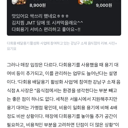
다회용 배달용기 활성화 사업에 참여하고 있는 강남구 소재 음식점의 리뷰. 사진=
요기요
그러나 매장 입장은 다르다. 다회용기를 사용했을 때 용기 대
여비 등이 추가되고, 이를 관리하는 업무도 늘어난다는 설명
이다. ‘다회용 배달용기 활성화 사업’에 참여한 강남구 소재 음
식점 A 사장은 “음식점에서는 환경을 생각한다는 부분 빼고
는 좋은 점이 하나도 없다. 세척은 서울시에서 지원해주지만
용기 대여는 가맹점 몫인데, 비용이 일회용 용기에 비해 4배
정도 비싼 상황이다. 매장에 다회용기를 놓아둘 추가 공간이
필요하고, 비용적인 부분을 고려하면 단점이 더 많은 상황”이