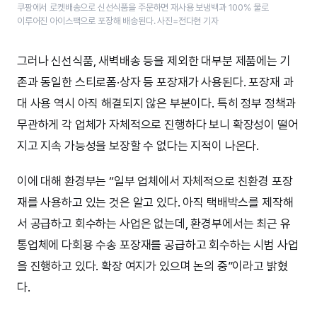
쿠팡에서 로켓배송으로 신선식품을 주문하면 재사용 보냉백과 100% 물로
이루어진 아이스팩으로 포장해 배송된다. 사진=전다현 기자
그러나 신선식품, 새벽배송 등을 제외한 대부분 제품에는 기
존과 동일한 스티로폼·상자 등 포장재가 사용된다. 포장재 과
대 사용 역시 아직 해결되지 않은 부분이다. 특히 정부 정책과
무관하게 각 업체가 자체적으로 진행하다 보니 확장성이 떨어
지고 지속 가능성을 보장할 수 없다는 지적이 나온다.
이에 대해 환경부는 “일부 업체에서 자체적으로 친환경 포장
재를 사용하고 있는 것은 알고 있다. 아직 택배박스를 제작해
서 공급하고 회수하는 사업은 없는데, 환경부에서는 최근 유
통업체에 다회용 수송 포장재를 공급하고 회수하는 시범 사업
을 진행하고 있다. 확장 여지가 있으며 논의 중”이라고 밝혔
다.