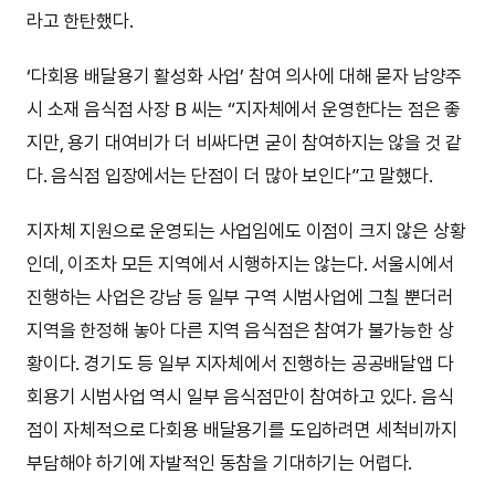
라고 한탄했다.
‘다회용 배달용기 활성화 사업’ 참여 의사에 대해 묻자 남양주
시 소재 음식점 사장 B 씨는 “지자체에서 운영한다는 점은 좋
지만, 용기 대여비가 더 비싸다면 굳이 참여하지는 않을 것 같
다. 음식점 입장에서는 단점이 더 많아 보인다”고 말했다.
지자체 지원으로 운영되는 사업임에도 이점이 크지 않은 상황
인데, 이조차 모든 지역에서 시행하지는 않는다. 서울시에서
진행하는 사업은 강남 등 일부 구역 시범사업에 그칠 뿐더러
지역을 한정해 놓아 다른 지역 음식점은 참여가 불가능한 상
황이다. 경기도 등 일부 지자체에서 진행하는 공공배달앱 다
회용기 시범사업 역시 일부 음식점만이 참여하고 있다. 음식
점이 자체적으로 다회용 배달용기를 도입하려면 세척비까지
부담해야 하기에 자발적인 동참을 기대하기는 어렵다.