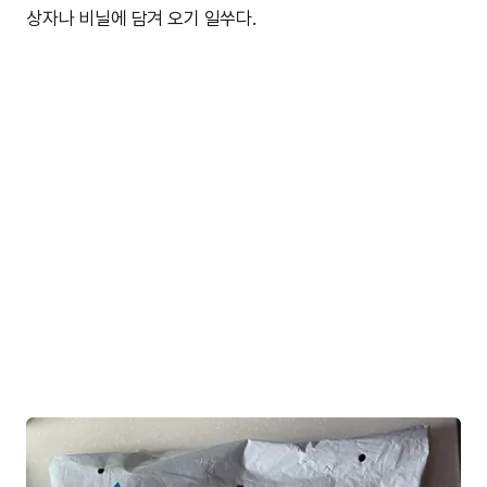
상자나 비닐에 담겨 오기 일쑤다.