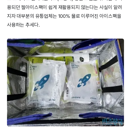
용되던 젤아이스팩이 쉽게 재활용되지 않는다는 사실이 알려
지자 대부분의 유통업체는 100% 물로 이루어진 아이스팩을
사용하는 추세다.