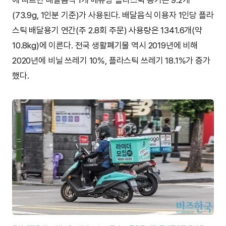
(73.9g, 1인분 기준)가 사용된다. 배달음식 이용자 1인당 플라
스틱 배달용기 연간(주 2.8회 주문) 사용량은 1341.6개(약
10.8kg)에 이른다. 전국 생활폐기물 역시 2019년에 비해
2020년에 비닐 쓰레기 10%, 플라스틱 쓰레기 18.1%가 증가
했다.