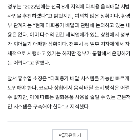
정부는 “2022년에는 전국 8개 지역에 다회용 음식배달 시법
사업을 추진하겠다”고 밝혔지만, 여의치 않은 상황이다. 환경
부 관계자는 “현재 다회용기 배달과 관련해 논의하고 있는 내
용은 없다. 이미 다수의 민간 세척업체가 있는 상황에서 정부
가 끼어들기 애매한 상황이다. 전주시 등 일부 지자체에서 자
체적으로 시행하고 있기는 하지만 정부가 통합해서 운영하기
는 어렵다”고 말했다.
앞서 홍수열 소장은 “다회용기 배달 시스템을 가능한 빠르게
도입해야 한다. 코로나 상황에서 음식 배달 소비 방식은 어쩔
수 없지만, 이에 따르는 일회용품 사용을 줄일 수 있는 근본적
인 시스템을 구축해야 한다”고 지적했다.
공유하기