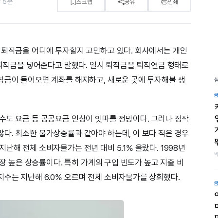
 5분
스크랩
공유
인쇄
 퇴직금을 어디에 투자할지 고민하고 있다. 회사에서는 개인
에 퇴직금을 넣어준다고 말했다. 일시 퇴직금을 퇴직연금 형태로
직금이 들어오면 계좌를 해지하고, 새로운 곳에 투자해볼 생
수도 요금 등 공공요금 인상이 잇따를 전망이다. 그러나 정작
다. 최소한 물가상승률과 같아야 하는데, 이 보다 적은 경우
난해 전체 소비자물가는 전년 대비 5.1% 올랐다. 1998년
가장 높은 상승률이다. 특히 가계의 구입 빈도가 높고 지출 비
수는 지난해 6.0% 오르며 전체 소비자물가를 상회했다.