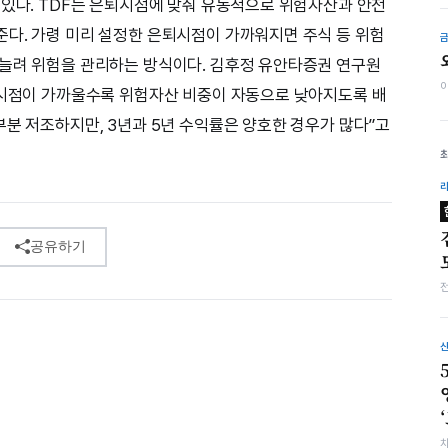
 있다. TDF는 은퇴시점에 맞춰 유동적으로 위험자산과 안전
다. 가령 미리 설정한 은퇴시점이 가까워지면 주식 등 위험
 늘려 위험을 관리하는 방식이다. 김후정 유안타증권 연구원
퇴시점이 가까울수록 위험자산 비중이 자동으로 낮아지도록 배
부분 저조하지만, 3년과 5년 수익률은 양호한 경우가 많다”고
공유하기