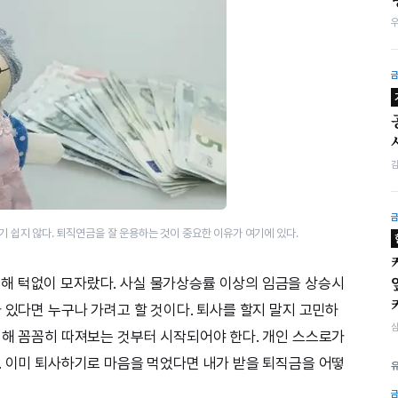
 쉽지 않다. 퇴직연금을 잘 운용하는 것이 중요한 이유가 여기에 있다.
해 턱없이 모자랐다. 사실 물가상승률 이상의 임금을 상승시
 있다면 누구나 가려고 할 것이다. 퇴사를 할지 말지 고민하
대해 꼼꼼히 따져보는 것부터 시작되어야 한다. 개인 스스로가
. 이미 퇴사하기로 마음을 먹었다면 내가 받을 퇴직금을 어떻