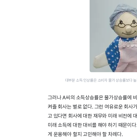
대부분 소득 인상률은 소비자 물가 상승률보다 높기
그러나 A씨의 소득상승률은 물가상승률에 비
켜줄 회사는 별로 없다. 그런 여유로운 회사가
고 있다면 회사에 대한 재무와 미래 비전에 
미래 소득에 대한 대비를 해야 하기 때문이다
게 운용해야 할지 고민해야 할 차례다.