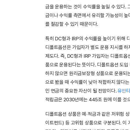
금을 운용하는 것이 수익률을 높일 수 있다. 
금이나 수익률 측면에서 유리할 가능성이 높다
를 절감할 수 있기 때문이다.
특히 DC형과 IRP의 수익률을 높이기 위해 
디폴트옵션은 가입자가 별도 운용 지시를 하지
제도다. 즉, DC형과 IRP 가입자는 디폴
품으로 운용된다는 뜻이다. 디폴트옵션 도입
하지 않으면 원리금보장형 상품으로 운용되는
으로 봤을 때 수익률이 낮아 적합하지 않다는
인 연금의 중요한 자산이 될 전망이다.
유안
적립금은 2030년에는 445조 원에 이를 것
디폴트옵션 상품은 예‧적금과 같은 저위험 상
이트펀드) 등 고위험 상품으로 구분된다. 이