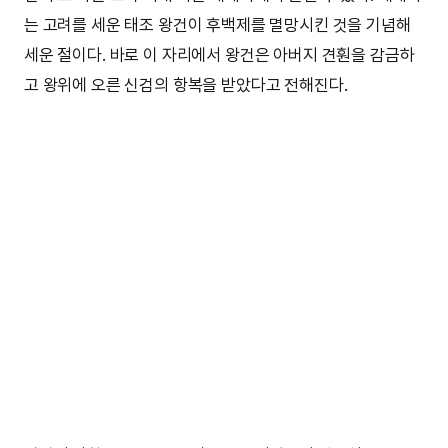
는 고려를 세운 태조 왕건이 후백제를 멸망시킨 것을 기념해
세운 절이다. 바로 이 자리에서 왕건은 아버지 견훤을 감금하
고 왕위에 오른 신검의 항복을 받았다고 전해진다.