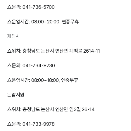
△문의: 041-736-5700
△운영시간: 08:00~20:00, 연중무휴
개태사
△위치: 충청남도 논산시 연산면 계백로 2614-11
△문의: 041-734-8730
△운영시간: 08:00~18:00, 연중무휴
돈암서원
△위치: 충청남도 논산시 연산면 임3길 26-14
△문의: 041-733-9978