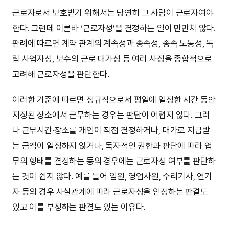
근로자로서 보호받기 위해서는 당연히 그 사람이 근로자여야
한다. 그런데 이른바 ‘근로자성’을 결정하는 일이 만만치 않다.
판례에 따르면 계약 관계의 계속성과 종속성, 종속 노동성, 독
립 사업자성, 보수의 근로 대가성 등 여러 사정을 종합적으로
고려해 근로자성을 판단한다.
이러한 기준에 따르면 정규직으로서 평일에 일정한 시간 동안
지정된 장소에서 근무하는 경우는 판단이 어렵지 않다. 그러
나 근무시간·장소를 개인이 직접 결정하거나, 대가로 지급받
는 금액이 일정하지 않거나, 독자적인 권한과 판단에 따라 업
무의 형태를 결정하는 등의 경우에는 근로자성 여부를 판단하
는 것이 쉽지 않다. 예를 들어 임원, 영업사원, 수리기사, 연기
자 등의 경우 사실관계에 따라 근로자성을 인정하는 판결도
있고 이를 부정하는 판결도 있는 이유다.