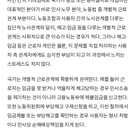
사인 간의 거래임에도 국가가 행정 또는 형사절차로 개입하는
대표적인 분야가 바로 인사·노무 분야, 노동법 중 개별적 근로
관계 부분이다. 노동조합과 사용자 간의 노사관계를 다루는
집단적 노사관계와 달리, 해고·임금 등을 다루는 개별적 근로
관계는 사회적으로 큰 이슈가 되는 경우가 적다. 그러나 해고·
임금 등은 근로자 개인은 물론, 이 문제를 직접 처리하는 사용
자 측 관계자에게도 심각한 부담이 되고 이 과정에서 느끼는
스트레스도 적지 않다.
국가는 개별적 근로관계에 특별하게 관여한다. 예를 들어 근
로자는 임금을 못 받거나 억울하게 해고당하는 경우 민사소송
을 제기하는 것이 아니라 고용노동부에 체불임금을 신고한다.
또한 노동위원회에 부당해고 구제신청을 하고, 이런 절차에서
임금체불 또는 부당해고를 확인하는 경우 사용자는 형사 처벌
이나 민사상 손해배상책임을 지게 된다.