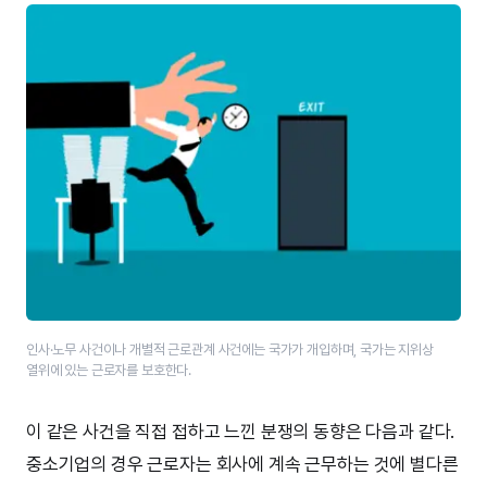
인사·노무 사건이나 개별적 근로관계 사건에는 국가가 개입하며, 국가는 지위상
열위에 있는 근로자를 보호한다.
이 같은 사건을 직접 접하고 느낀 분쟁의 동향은 다음과 같다.
중소기업의 경우 근로자는 회사에 계속 근무하는 것에 별다른