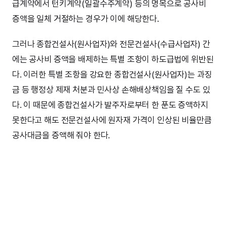
급계약에서 턴키계약(일괄수주계약) 등의 명목으로 공사비
증액을 일체 거절하는 경우가 이에 해당한다.
그러나 종합건설사(원사업자)와 전문건설사(수급사업자) 간
에는 공사비 증액을 배제하는 특별 조항이 하도급법에 위반된
다. 이러한 특별 조항을 강요한 종합건설사(원사업자)는 과징
금 등 행정상 제재 처분과 민사상 손해배상책임을 질 수도 있
다. 이 때문에 종합건설사가 발주자로부터 한 푼도 증액하지
못한다고 해도 전문건설사에 원자재 가격이 인상된 비율만큼
공사대금을 증액해 줘야 한다.