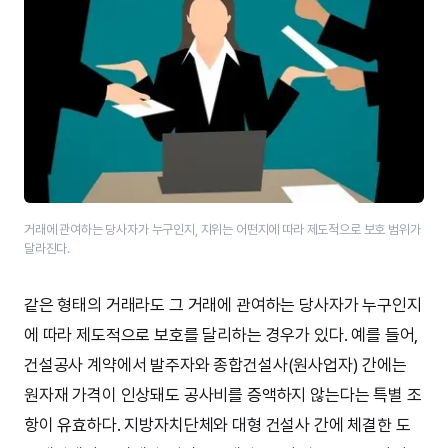
거래에 관여하는 당사자가 누구인지, 지위는 어떤지에 따라 제도적으로 보호 범위가
달라진다.
같은 형태의 거래라도 그 거래에 관여하는 당사자가 누구인지
에 따라 제도적으로 보호를 달리하는 경우가 있다. 예를 들어,
건설공사 계약에서 발주자와 종합건설사(원사업자) 간에는
원자재 가격이 인상돼도 공사비를 증액하지 않는다는 특별 조
항이 유효하다. 지방자치단체와 대형 건설사 간에 체결한 도