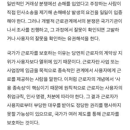
일반적인 거래상 분쟁에선 손해를 입었다고 주장하는 사람이
직접 민사소송을 제기해 손해배상 발생의 요건을 일일이 입증
해야 한다. 그러나 개별적 근로관계에서의 분쟁은 국가기관이
나서 조사를 진행하고, 그 과정에서 잘못이 확인되면 고발하
거나 사용자의 잘못을 확인하는 유권해석을 한다.
국가가 근로자를 보호하는 이유는 당연히 근로자의 계약상 지
위가 사용자보다 열위에 있기 때문이다. 근로자란 사업 또는
사업장에 임금을 목적으로 종속적인 관계에서 사용자에게 근
로를 제공하는 사람을 말한다. 이처럼 근로자의 개념에서 ‘사
용 종속성’이 핵심이기 때문에 원칙적으로 근로자는 사용자의
취업규칙, 인사 명령, 처분에 따라야 한다. 그 결과 근로자가
사용자로부터 부당한 대우를 받아도 정당한 권리를 행사하지
못할 가능성이 있으므로, 국가가 여러 제도를 통해 근로자를
보호하는 것이다.