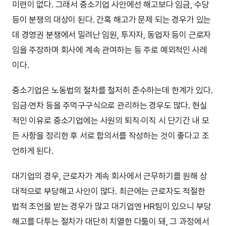
미련이 없다. 그래서 중소기업 사안에선 해고보다 임금, 수당
등이 분쟁의 대상이 된다. 간혹 해고가 문제 되는 경우가 있는
데 경영권 분쟁에서 밀려난 임원, 투자자, 동업자 등이 근로자
임을 주장하며 회사에 계속 관여하는 등 주로 예외적인 사례
이다.
중소기업은 노동법의 절차를 철저히 준수하는데 한계가 있다.
임금·연차 등을 주먹구구식으로 관리하는 경우도 많다. 현실
적인 이유로 중소기업에는 사원의 퇴직·이직 시 단기간 내 모
든 사항을 정리한 후 서로 합의서를 작성하는 것이 좋다고 조
언하게 된다.
대기업의 경우, 근로자가 계속 회사에서 근무하기를 원해 상
대적으로 부당해고 사안이 많다. 최근에는 근로자도 적절한
법적 조언을 받는 경우가 많고 대기업엔 HR팀이 있으니 부당
해고를 다투는 절차가 대단히 치열한 다툼이 돼, 그 과정에서