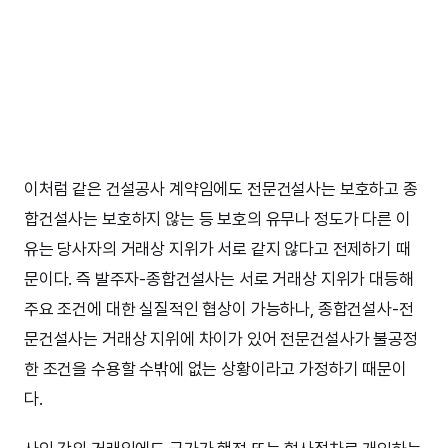
이처럼 같은 건설공사 계약임에도 전문건설사는 보호하고 종
합건설사는 보호하지 않는 등 보호의 유무나 정도가 다른 이
유는 당사자의 거래상 지위가 서로 같지 않다고 전제하기 때
문이다. 즉 발주자-종합건설사는 서로 거래상 지위가 대등해
주요 조건에 대한 실질적인 협상이 가능하나, 종합건설사-전
문건설사는 거래상 지위에 차이가 있어 전문건설사가 불공정
한 조건을 수용할 수밖에 없는 상황이라고 가정하기 때문이
다.