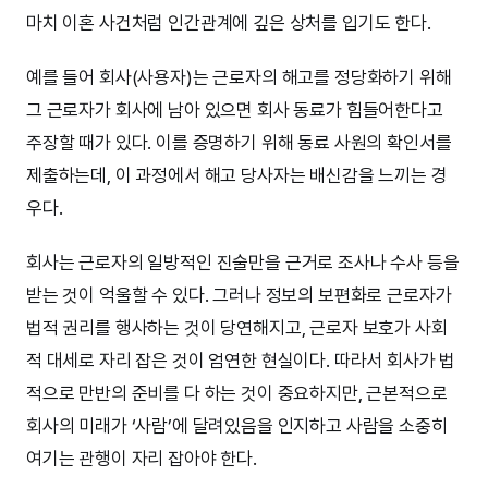
마치 이혼 사건처럼 인간관계에 깊은 상처를 입기도 한다.
예를 들어 회사(사용자)는 근로자의 해고를 정당화하기 위해
그 근로자가 회사에 남아 있으면 회사 동료가 힘들어한다고
주장할 때가 있다. 이를 증명하기 위해 동료 사원의 확인서를
제출하는데, 이 과정에서 해고 당사자는 배신감을 느끼는 경
우다.
회사는 근로자의 일방적인 진술만을 근거로 조사나 수사 등을
받는 것이 억울할 수 있다. 그러나 정보의 보편화로 근로자가
법적 권리를 행사하는 것이 당연해지고, 근로자 보호가 사회
적 대세로 자리 잡은 것이 엄연한 현실이다. 따라서 회사가 법
적으로 만반의 준비를 다 하는 것이 중요하지만, 근본적으로
회사의 미래가 ‘사람’에 달려있음을 인지하고 사람을 소중히
여기는 관행이 자리 잡아야 한다.