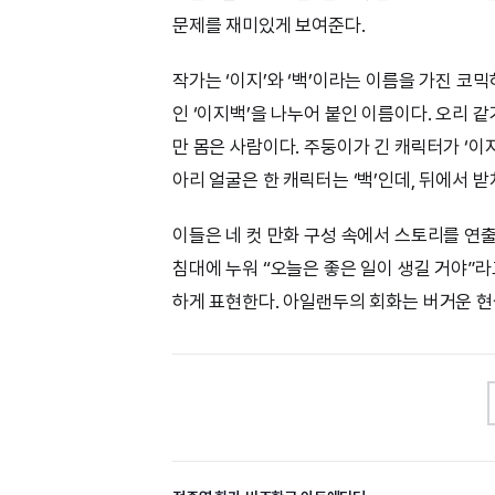
문제를 재미있게 보여준다.
작가는 ‘이지’와 ‘백’이라는 이름을 가진 코
인 ‘이지백’을 나누어 붙인 이름이다. 오리 
만 몸은 사람이다. 주둥이가 긴 캐릭터가 ‘이
아리 얼굴은 한 캐릭터는 ‘백’인데, 뒤에서 
이들은 네 컷 만화 구성 속에서 스토리를 연
침대에 누워 “오늘은 좋은 일이 생길 거야”라
하게 표현한다. 아일랜두의 회화는 버거운 현