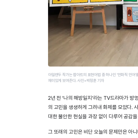
아일랜두 작가는 팝아트의 표현어법 중 하나인 ‘만화적 언어’
재미있게 보여준다. 사진=박정훈 기자
2년 전 ‘나의 해방일지’라는 TV드라마가 
의 고민을 생생하게 그려내 화제를 모았다. 
대한 불안한 현실을 과장 없이 다루어 공감을
그 또래의 고민은 비단 오늘의 문제만은 아니