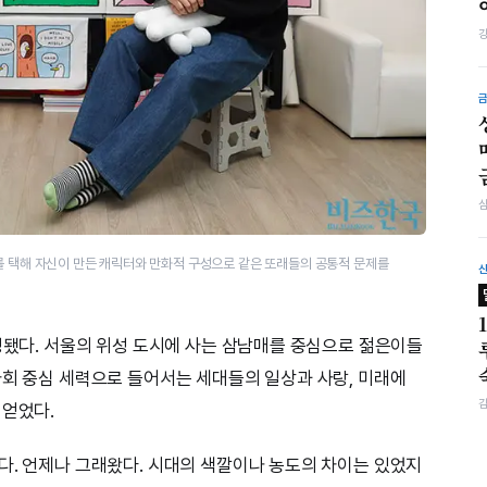
를 택해 자신이 만든 캐릭터와 만화적 구성으로 같은 또래들의 공통적 문제를
방영됐다. 서울의 위성 도시에 사는 삼남매를 중심으로 젊은이들
사회 중심 세력으로 들어서는 세대들의 일상과 사랑, 미래에
 얻었다.
다. 언제나 그래왔다. 시대의 색깔이나 농도의 차이는 있었지