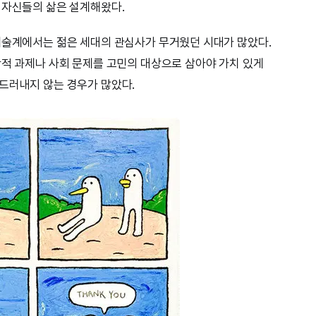
 자신들의 삶은 설계해왔다.
예술계에서는 젊은 세대의 관심사가 무거웠던 시대가 많았다.
학적 과제나 사회 문제를 고민의 대상으로 삼아야 가치 있게
드러내지 않는 경우가 많았다.