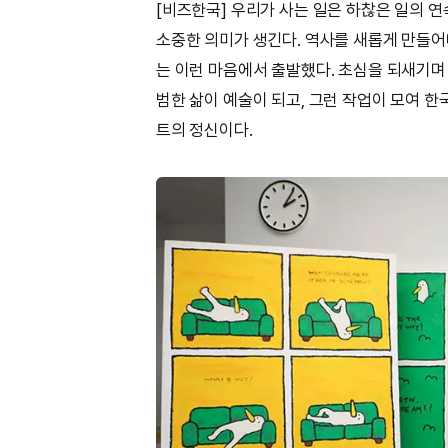
[비즈한국] 우리가 사는 일은 하찮은 일의 
소중한 의미가 생긴다. 역사를 새롭게 만들
는 이런 마음에서 출발했다. 초심을 되새기며
범한 삶이 예술이 되고, 그런 작업이 모여 
트의 정신이다.