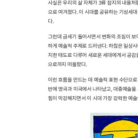
사실은 우리의 삶 자체가 3류 잡지의 내용처
으로 여겨졌다. 이 시대를 공유하는 기성세대
다.
그런데 금세기 들어서면서 변화의 조짐이 보
하게 예술적 주제로 드러낸다. 하찮은 일상사
지한 태도로 다루어 새로운 세대에게서 공감을
으로까지 떠올랐다.
이런 흐름을 만드는 데 예술적 표현 수단으로
반에 영국과 미국에서 나타났고, 대중예술을
힘이 막강해지면서 이 시대 가장 강력한 예술