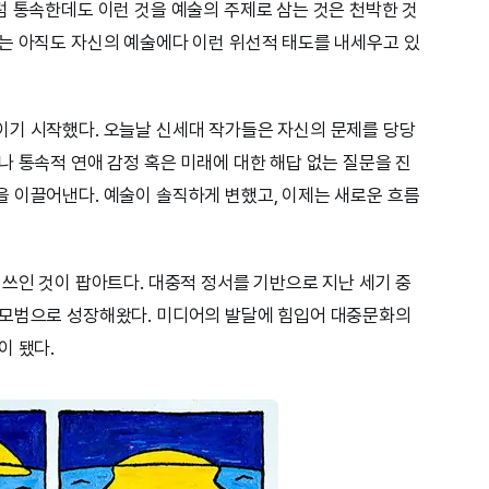
럼 통속한데도 이런 것을 예술의 주제로 삼는 것은 천박한 것
는 아직도 자신의 예술에다 이런 위선적 태도를 내세우고 있
이기 시작했다. 오늘날 신세대 작가들은 자신의 문제를 당당
나 통속적 연애 감정 혹은 미래에 대한 해답 없는 질문을 진
 이끌어낸다. 예술이 솔직하게 변했고, 이제는 새로운 흐름
 쓰인 것이 팝아트다. 대중적 정서를 기반으로 지난 세기 중
 모범으로 성장해왔다. 미디어의 발달에 힘입어 대중문화의
이 됐다.