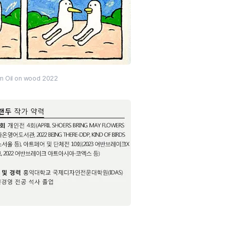
m Oil on wood 2022