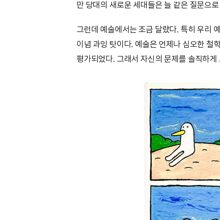
만 당대의 새로운 세대들은 늘 같은 질문으로
그런데 예술에서는 조금 달랐다. 특히 우리 
이념 과잉 탓이다. 예술은 언제나 심오한 철
평가되었다. 그래서 자신의 문제를 솔직하게 