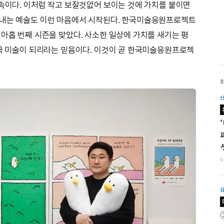
연속이다. 이처럼 작고 보잘것없어 보이는 것에 가치를 붙이면
어내는 예술도 이런 마음에서 시작된다. 한국미술응원프로젝트
 아홉 번째 시즌을 맞았다. 사소한 일상에 가치를 새기는 평
한국 미술이 되리라는 믿음이다. 이것이 곧 한국미술응원프로젝