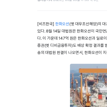
[비즈한국]
한화오션
(옛 대우조선해양)의 
있다. 8월 14일 대법원은 한화오션이 국민
다. 이 가운데 147억 원은 한화오션과 딜
증권(옛 디비금융투자)도 배상 확정 결과를 
송의 대법원 판결이 나오면서, 한화오션이 지