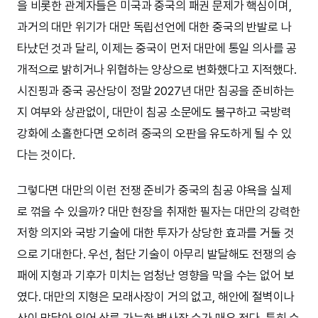
을 비롯한 관계자들은 미국과 중국의 패권 문제가 핵심이며,
과거의 대만 위기가 대만 독립선언에 대한 중국의 반발로 나
타났던 것과 달리, 이제는 중국이 먼저 대만에 통일 의사를 공
개적으로 밝히거나 위협하는 양상으로 변화했다고 지적했다.
시진핑과 중국 공산당이 정말 2027년 대만 침공을 준비하는
지 여부와 상관없이, 대만이 침공 소문에도 불구하고 국방력
강화에 소홀한다면 오히려 중국의 오판을 유도하게 될 수 있
다는 것이다.
그렇다면 대만의 이런 전쟁 준비가 중국의 침공 야욕을 실제
로 꺾을 수 있을까? 대만 현장을 취재한 필자는 대만의 강력한
저항 의지와 국방 기술에 대한 투자가 상당한 효과를 거둘 것
으로 기대한다. 우선, 첨단 기술이 아무리 발달해도 전쟁의 승
패에 지형과 기후가 미치는 엄청난 영향을 막을 수는 없어 보
였다. 대만의 지형은 모래사장이 거의 없고, 해안에 절벽이나