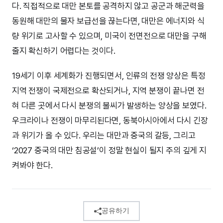
다. 직접적으로 대만 본토를 공격하지 않고 공군과 해군력을
동원해 대만의 물자 보급선을 끊는다면, 대만은 에너지와 식
량 위기로 고사할 수 있으며, 미국이 전면전으로 대만을 구해
줄지 확신하기 어렵다는 것이다.
19세기 이후 세계화가 진행되면서, 인류의 전쟁 양상은 특정
지역 전쟁이 국제전으로 확산되거나, 지역 분쟁이 끝나면 전
혀 다른 곳에서 다시 분쟁의 불씨가 발생하는 양상을 보였다.
우크라이나 전쟁이 마무리된다면, 동북아시아에서 다시 긴장
과 위기가 올 수 있다. 우리는 대만과 중국의 갈등, 그리고
‘2027 중국의 대만 침공설’이 정말 현실이 될지 주의 깊게 지
켜봐야 한다.
공유하기