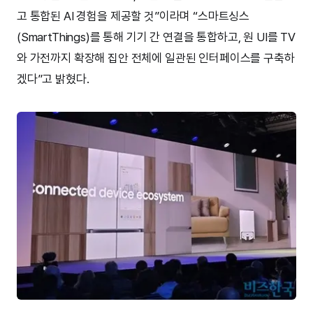
고 통합된 AI 경험을 제공할 것”이라며 “스마트싱스
(SmartThings)를 통해 기기 간 연결을 통합하고, 원 UI를 TV
와 가전까지 확장해 집안 전체에 일관된 인터페이스를 구축하
겠다”고 밝혔다.