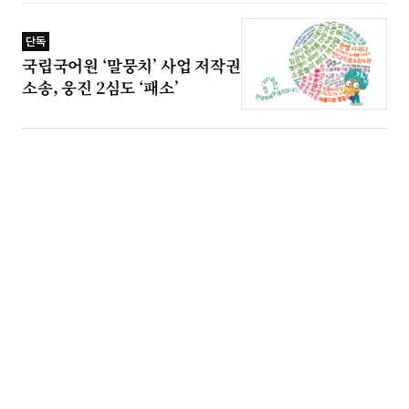
단독
국립국어원 ‘말뭉치’ 사업 저작권
소송, 웅진 2심도 ‘패소’