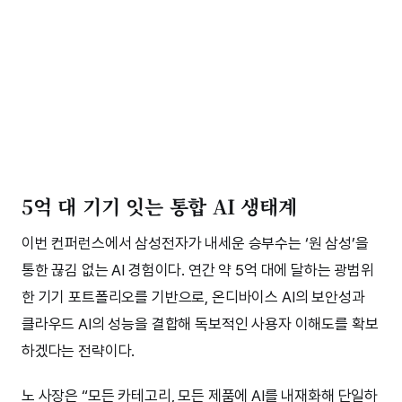
5억 대 기기 잇는 통합 AI 생태계
이번 컨퍼런스에서 삼성전자가 내세운 승부수는 ‘원 삼성’을
통한 끊김 없는 AI 경험이다. 연간 약 5억 대에 달하는 광범위
한 기기 포트폴리오를 기반으로, 온디바이스 AI의 보안성과
클라우드 AI의 성능을 결합해 독보적인 사용자 이해도를 확보
하겠다는 전략이다.
노 사장은 “모든 카테고리, 모든 제품에 AI를 내재화해 단일하