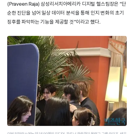
(Praveen Raja) 삼성리서치아메리카 디지털 헬스팀장은 “단
순한 진단을 넘어 일상 데이터 분석을 통해 인지 변화의 초기
징후를 파악하는 기능을 제공할 것”이라고 했다.
이번 컨퍼런스에는 약 1500명의 미디어, 파트너 관람객이 몰렸고 그룹 라이즈, 배우