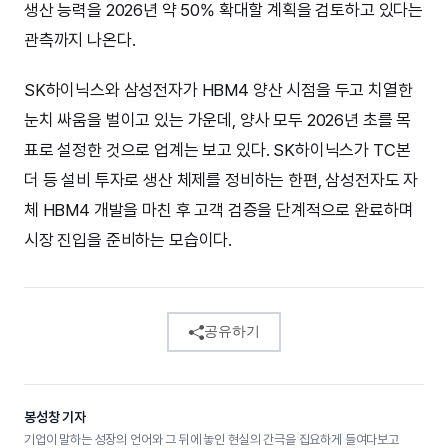
생산 능력을 2026년 약 50% 확대할 계획을 검토하고 있다는
관측까지 나온다.
SK하이닉스와 삼성전자가 HBM4 양산 시점을 두고 치열한
눈치 싸움을 벌이고 있는 가운데, 양사 모두 2026년 초를 목
표로 설정한 것으로 업계는 보고 있다. SK하이닉스가 TC본
더 등 설비 투자로 생산 체제를 정비하는 한편, 삼성전자도 자
체 HBM4 개발을 마친 후 고객 검증을 단계적으로 완료하며
시장 진입을 준비하는 모습이다.
공유하기
봉성창 기자
기업이 말하는 성장의 언어와 그 뒤에 놓인 현실의 간극을 집요하게 들여다보고