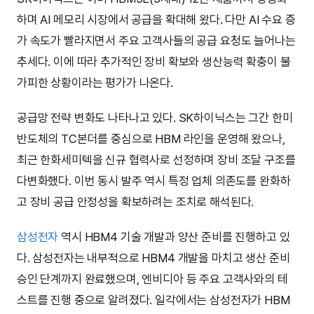
하며 AI 메모리 시장에서 공급을 확대해 왔다. 다만 AI 수요 증
가 속도가 빨라지면서 주요 고객사들의 공급 요청도 늘어나는
추세다. 이에 따라 추가적인 장비 확보와 생산능력 확충이 불
가피한 상황이라는 평가가 나온다.
공급망 전략 변화도 나타나고 있다. SK하이닉스는 그간 한미
반도체의 TC본더를 중심으로 HBM 라인을 운영해 왔으나,
최근 한화세미텍을 신규 협력사로 선정하며 장비 조달 구조를
다변화했다. 이번 동시 발주 역시 특정 업체 의존도를 완화하
고 장비 공급 안정성을 확보하려는 조치로 해석된다.
삼성전자
역시 HBM4 기술 개발과 양산 준비를 진행하고 있
다. 삼성전자는 내부적으로 HBM4 개발을 마치고 생산 준비
승인 단계까지 완료했으며, 엔비디아 등 주요 고객사와의 테
스트를 진행 중으로 알려졌다. 일각에서는 삼성전자가 HBM