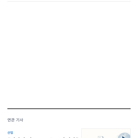
연관 기사
산업