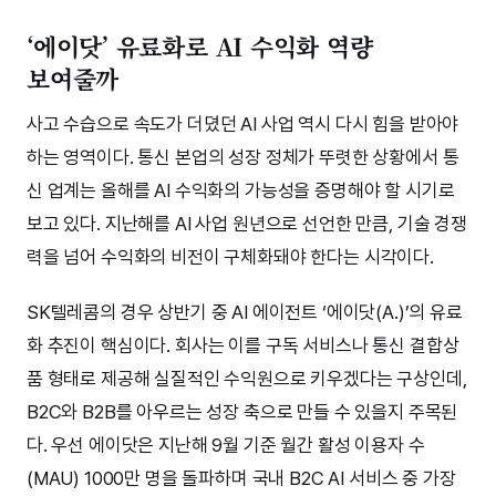
‘에이닷’ 유료화로 AI 수익화 역량
보여줄까
사고 수습으로 속도가 더뎠던 AI 사업 역시 다시 힘을 받아야
하는 영역이다. 통신 본업의 성장 정체가 뚜렷한 상황에서 통
신 업계는 올해를 AI 수익화의 가능성을 증명해야 할 시기로
보고 있다. 지난해를 AI 사업 원년으로 선언한 만큼, 기술 경쟁
력을 넘어 수익화의 비전이 구체화돼야 한다는 시각이다.
SK텔레콤의 경우 상반기 중 AI 에이전트 ‘에이닷(A.)’의 유료
화 추진이 핵심이다. 회사는 이를 구독 서비스나 통신 결합상
품 형태로 제공해 실질적인 수익원으로 키우겠다는 구상인데,
B2C와 B2B를 아우르는 성장 축으로 만들 수 있을지 주목된
다. 우선 에이닷은 지난해 9월 기준 월간 활성 이용자 수
(MAU) 1000만 명을 돌파하며 국내 B2C AI 서비스 중 가장