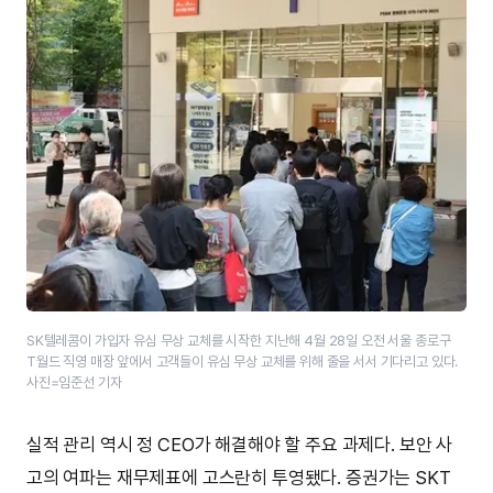
SK텔레콤이 가입자 유심 무상 교체를 시작한 지난해 4월 28일 오전 서울 종로구
T월드 직영 매장 앞에서 고객들이 유심 무상 교체를 위해 줄을 서서 기다리고 있다.
사진=임준선 기자
실적 관리 역시 정 CEO가 해결해야 할 주요 과제다. 보안 사
고의 여파는 재무제표에 고스란히 투영됐다. 증권가는 SKT