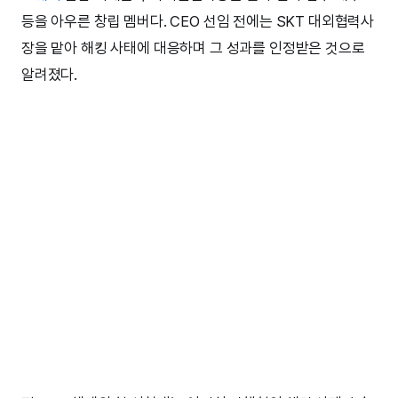
등을 아우른 창립 멤버다. CEO 선임 전에는 SKT 대외협력사
장을 맡아 해킹 사태에 대응하며 그 성과를 인정받은 것으로
알려졌다.