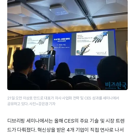
21일 오전 이상호 만드로 대표가 자사 사업화 전략 및 CES 성과를 세미나에서
공유하고 있다. 사진=강은경 기자
디브리핑 세미나에서는 올해 CES의 주요 기술 및 시장 트렌
드가 다뤄졌다. 혁신상을 받은 4개 기업이 직접 연사로 나서