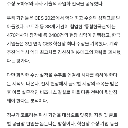
수상 노하우와 자사 기술의 사업화 전략을 공유했다.
우리 기업들은 CES 2026에서 역대 최고 수준의 성적표를 받
아들었다. 코트라 등 38개 기관이 협업한 ‘통합한국관’에는
470개사가 참가해 총 2480건의 현장 상담이 진행됐고, 한국
기업들은 3년 연속 CES 혁신상 최다 수상을 기록했다. 계약
추진액 역시 역대 최고치를 경신하며 K-테크의 저력을 과시했
다는 평가다.
다만 화려한 수상 실적을 수주로 연결해 시차를 좁혀야 한다
는 지적도 나온다. 전시 현장에서 글로벌 시장의 주목을 받은
후 이를 실무적인 비즈니스 결실로 이을 다음 전략이 뒷받침
돼야 한다는 분석이다.
정부와 코트라는 혁신 기업을 대상으로 맞춤형 지원 및 글로
벌 공급망 편입을 돕는다는 방침이다. 혁신상 수상 기업 등을