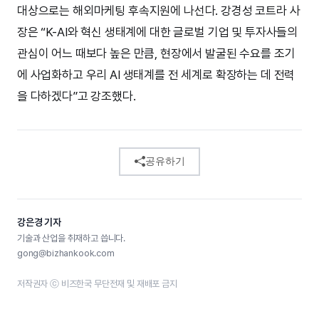
대상으로는 해외마케팅 후속지원에 나선다. 강경성 코트라 사
장은 “K-AI와 혁신 생태계에 대한 글로벌 기업 및 투자사들의
관심이 어느 때보다 높은 만큼, 현장에서 발굴된 수요를 조기
에 사업화하고 우리 AI 생태계를 전 세계로 확장하는 데 전력
을 다하겠다”고 강조했다.
공유하기
강은경 기자
기술과 산업을 취재하고 씁니다.
gong@bizhankook.com
저작권자 ⓒ 비즈한국 무단전재 및 재배포 금지