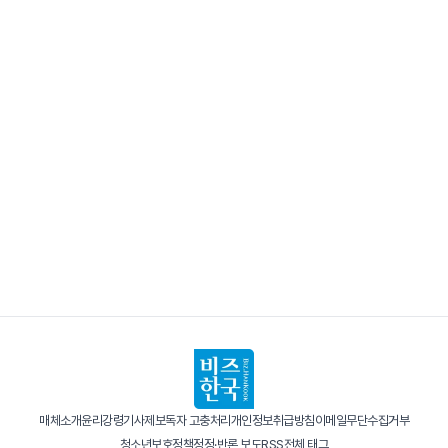
매체소개
윤리강령
기사제보
독자 고충처리
개인정보취급방침
이메일무단수집거부
청소년보호정책
정정·반론 보도
RSS
전체 태그