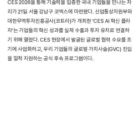
CES 2026을 통해 기술력을 입증한 국내 기업들을 만나는 자
리가 21일 서울 강남구 코엑스에 마련됐다. 산업통상자원부와
대한무역투자진흥공사(코트라)가 개최한 ‘CES AI 혁신 플라
자’는 기업들의 혁신 성과를 실제 수출과 투자 유치로 연결하
기 위해 열렸다. CES 현장에서 발굴된 글로벌 협력 수요를 조
기에 사업화하고, 우리 기업들의 글로벌 가치사슬(GVC) 진입
을 밀착 지원하는 공식 후속 프로그램이다.