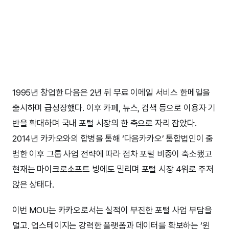
1995년 창업한 다음은 2년 뒤 무료 이메일 서비스 한메일을
출시하며 급성장했다. 이후 카페, 뉴스, 검색 등으로 이용자 기
반을 확대하며 국내 포털 시장의 한 축으로 자리 잡았다.
2014년 카카오와의 합병을 통해 ‘다음카카오’ 통합법인이 출
범한 이후 그룹 사업 전략에 따라 점차 포털 비중이 축소됐고
현재는 마이크로소프트 빙에도 밀리며 포털 시장 4위로 주저
앉은 상태다.
이번 MOU는 카카오로서는 실적이 부진한 포털 사업 부담을
덜고, 업스테이지는 강력한 플랫폼과 데이터를 확보하는 ‘윈