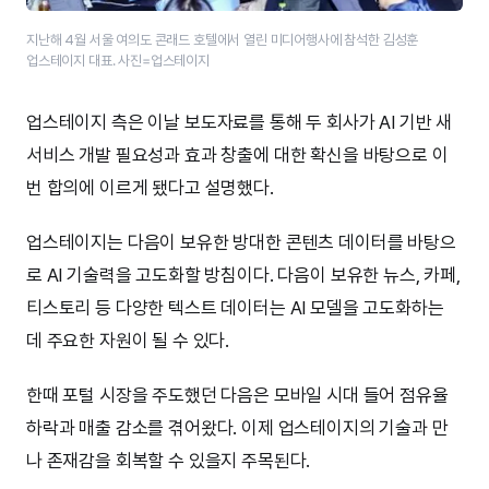
지난해 4월 서울 여의도 콘래드 호텔에서 열린 미디어행사에 참석한 김성훈
업스테이지 대표. 사진=업스테이지
업스테이지 측은 이날 보도자료를 통해 두 회사가 AI 기반 새
서비스 개발 필요성과 효과 창출에 대한 확신을 바탕으로 이
번 합의에 이르게 됐다고 설명했다.
업스테이지는 다음이 보유한 방대한 콘텐츠 데이터를 바탕으
로 AI 기술력을 고도화할 방침이다. 다음이 보유한 뉴스, 카페,
티스토리 등 다양한 텍스트 데이터는 AI 모델을 고도화하는
데 주요한 자원이 될 수 있다.
한때 포털 시장을 주도했던 다음은 모바일 시대 들어 점유율
하락과 매출 감소를 겪어왔다. 이제 업스테이지의 기술과 만
나 존재감을 회복할 수 있을지 주목된다.