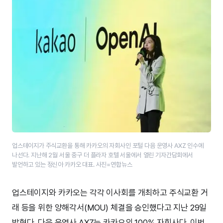
업스테이지가 주식교환을 통해 카카오의 자회사인 포털 다음 운영사 AXZ 인수에
나선다. 지난해 2월 서울 중구 더 플라자 호텔 서울에서 열린 기자간담회에서
발언하고 있는 정신아 카카오 대표. 사진=연합뉴스
업스테이지와 카카오는 각각 이사회를 개최하고 주식교환 거
래 등을 위한 양해각서(MOU) 체결을 승인했다고 지난 29일
밝혔다. 다음 운영사 AXZ는 카카오의 100% 자회사다. 이번