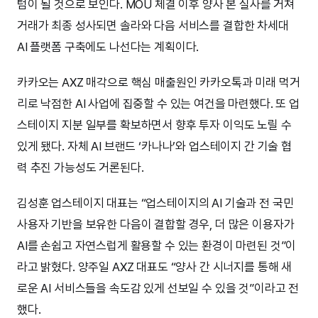
텀이 될 것으로 보인다. MOU 체결 이후 양사 본 실사를 거쳐
거래가 최종 성사되면 솔라와 다음 서비스를 결합한 차세대
AI 플랫폼 구축에도 나선다는 계획이다.
카카오는 AXZ 매각으로 핵심 매출원인 카카오톡과 미래 먹거
리로 낙점한 AI 사업에 집중할 수 있는 여건을 마련했다. 또 업
스테이지 지분 일부를 확보하면서 향후 투자 이익도 노릴 수
있게 됐다. 자체 AI 브랜드 ‘카나나’와 업스테이지 간 기술 협
력 추진 가능성도 거론된다.
김성훈 업스테이지 대표는 “업스테이지의 AI 기술과 전 국민
사용자 기반을 보유한 다음이 결합할 경우, 더 많은 이용자가
AI를 손쉽고 자연스럽게 활용할 수 있는 환경이 마련된 것”이
라고 밝혔다. 양주일 AXZ 대표도 “양사 간 시너지를 통해 새
로운 AI 서비스들을 속도감 있게 선보일 수 있을 것”이라고 전
했다.