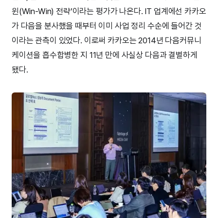
윈(Win-Win) 전략’이라는 평가가 나온다. IT 업계에선 카카오
가 다음을 분사했을 때부터 이미 사업 정리 수순에 들어간 것
이라는 관측이 있었다. 이로써 카카오는 2014년 다음커뮤니
케이션을 흡수합병한 지 11년 만에 사실상 다음과 결별하게
됐다.