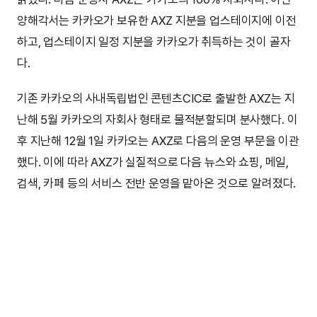
양해각서는 카카오가 보유한 AXZ 지분을 업스테이지에 이전
하고, 업스테이지 일정 지분을 카카오가 취득하는 것이 골자
다.
기존 카카오의 사내독립법인 콘텐츠CIC로 출발한 AXZ는 지
난해 5월 카카오의 자회사 형태로 물적분할되며 분사했다. 이
후 지난해 12월 1일 카카오는 AXZ로 다음의 운영 부문을 이관
했다. 이에 따라 AXZ가 실질적으로 다음 뉴스와 쇼핑, 메일,
검색, 카페 등의 서비스 전반 운영을 맡아온 것으로 알려졌다.