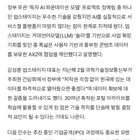
정부 주관 ‘독자 AI 파운데이션 모델’ 프로젝트 정예팀 중 하나
인 업스테이지는 우수한 기술을 갖췄지만 AI를 실질적으로 서
비스할 플랫폼이 마땅치 않다는 점이 한계로 지적돼 왔다. 업
스테이지는 거대언어모델(LLM) ‘솔라’를 기반으로 사업 확장
기회를 찾던 중 폭넓은 사용자 기반과 풍부한 콘텐츠 데이터
를 보유한 AXZ에 협업을 제안했다고 설명했다.
김성훈 업스테이지 대표는 지난해 2월 과학기술정보통신부가
주최한 간담회에서 정부에 “저작권 걱정 없이 한국에 있는 데
이터를 파격적으로 열어줬으면 좋겠다”며 데이터 확보에 대
한 갈증을 드러내기도 했다. 30여년 축적된 포털 아카이브를
학습에 활용할 수 있게 된 점은 기술 격차를 단숨에 벌릴 결정
적 요인이 될 수 있다는 기대도 나온다.
다음 인수는 추진 중인 기업공개(IPO) 과정에도 중요한 모멘