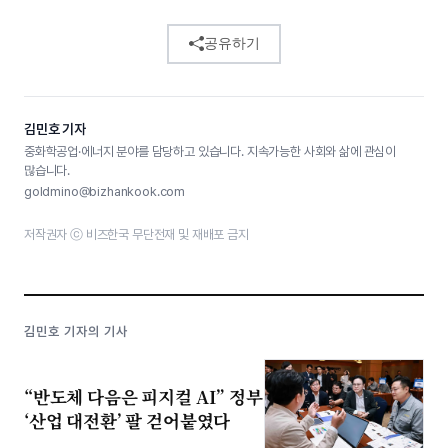
공유하기
김민호 기자
중화학공업·에너지 분야를 담당하고 있습니다. 지속가능한 사회와 삶에 관심이
많습니다.
goldmino@bizhankook.com
저작권자 ⓒ 비즈한국 무단전재 및 재배포 금지
김민호 기자의 기사
“반도체 다음은 피지컬 AI” 정부
‘산업 대전환’ 팔 걷어붙였다