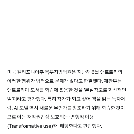
미국 캘리포니아주 북부지방법원은 지난해 6월 앤트로픽의
이러한 행위가 법적으로 문제가 없다고 판결했다. 재판부는
앤트로픽이 도서를 학습에 활용한 것을 ‘본질적으로 혁신적인
일’이라고 평가했다. 특히 작가가 되고 싶어 책을 읽는 독자처
럼, AI 모델 역시 새로운 무언가를 창조하기 위해 학습한 것이
므로 이는 저작권법상 보호되는 ‘변형적 이용
(Transformative use)’에 해당한다고 판단했다.