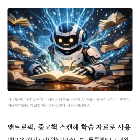
미국 법원은 앤트로픽이 수백만 권의 책을 스캔해 AI 학습에 활용한 행위가 ‘변형적
이용’에 해당되어 합법이라고 판결했다. 사진=생성형 AI
앤트로픽, 중고책 스캔해 학습 자료로 사용
1월 27일(현지 시각) 워싱턴포스트 보도를 통해 앤트로픽의