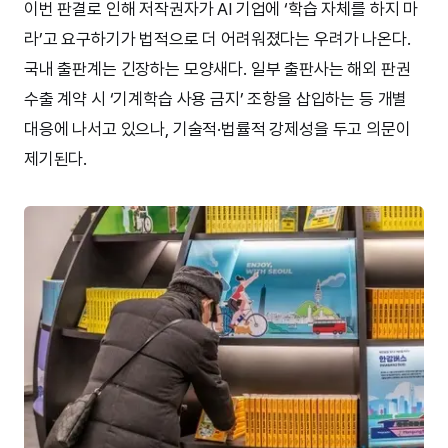
이번 판결로 인해 저작권자가 AI 기업에 ‘학습 자체를 하지 마
라’고 요구하기가 법적으로 더 어려워졌다는 우려가 나온다.
국내 출판계는 긴장하는 모양새다. 일부 출판사는 해외 판권
수출 계약 시 ‘기계학습 사용 금지’ 조항을 삽입하는 등 개별
대응에 나서고 있으나, 기술적·법률적 강제성을 두고 의문이
제기된다.