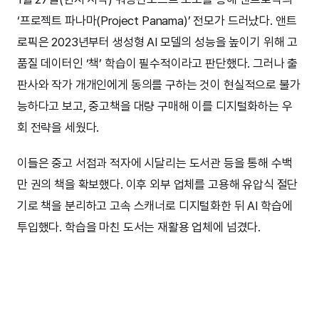
‘프로젝트 파나마(Project Panama)’ 전모가 드러났다. 앤트
로픽은 2023년부터 생성형 AI 모델의 성능을 높이기 위해 고
품질 데이터인 ‘책’ 학습이 필수적이라고 판단했다. 그러나 출
판사와 작가 개개인에게 동의를 구하는 것이 현실적으로 불가
능하다고 보고, 중고책을 대량 구매해 이를 디지털화하는 우
회 전략을 세웠다.
이들은 중고 서점과 적자에 시달리는 도서관 등을 통해 수백
만 권의 책을 확보했다. 이후 외부 업체를 고용해 유압식 절단
기로 책을 분리하고 고속 스캐너로 디지털화한 뒤 AI 학습에
투입했다. 학습을 마친 도서는 재활용 업체에 넘겼다.