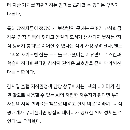
터 자산 가치를 저평가하는 결과를 초래할 수 있다는 우려가
나온다.
특히 창작자들이 정당하게 보상받지 못하는 구조가 고착화될
경우, 창작 의욕이 꺾이고 양질의 도서가 생산되지 못하는 ‘지
식 생태계 붕괴’로 이어질 수 있다는 점이 가장 우려된다. 앤트
로픽의 사례처럼 실물 도서를 구매했다는 이유만으로 스캔과
학습이 정당화된다면 창작자 권익은 보호받을 길이 막막해진
다는 비판이다.
김시열 출협 저작권정책 담당 상무이사는 “책의 데이터가 한
권 값으로 사용할 수 있는 AI의 저렴한 저수지가 된다면 누가
자신의 지식 결과물을 책으로 내려고 할지 의문”이라며 “지식
생태계가 무너진다면 양질의 데이터가 중요한 AI도 정체될 수
있다”고 우려했다.