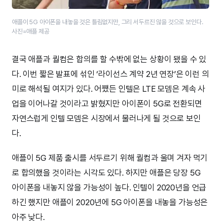
애플이 5G 아이폰을 내놓을 것은 틀림없지만, 그리 서두르진 않을 것으로 보인다.
사진=애플 제공
결국 애플과 퀄컴은 합의를 할 수밖에 없는 상황이 됐을 수 있
다. 이번 짧은 발표에 섞인 ‘라이선스 계약 2년 연장’은 이런 의
미로 해석될 여지가 있다. 어쨌든 인텔은 LTE 모뎀은 계속 사
업을 이어나갈 것이라고 밝혔지만 아이폰이 5G로 전환되면
자연스럽게 인텔 모뎀은 시장에서 물러나게 될 것으로 보인
다.
애플이 5G 제품 출시를 서두르기 위해 퀄컴과 울며 겨자 먹기
로 합의했을 것이라는 시각도 있다. 하지만 애플은 당장 5G
아이폰을 내놓지 않을 가능성이 높다. 인텔이 2020년을 언급
하긴 했지만 애플이 2020년에 5G 아이폰을 내놓을 가능성은
아주 낮다.