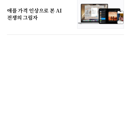
애플 가격 인상으로 본 AI
전쟁의 그림자