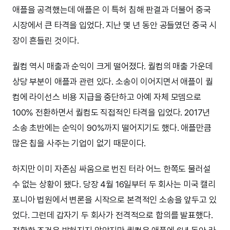
애플을 공격했는데 애플은 이 특허 침해 판결과 더불어 중국
시장에서 큰 타격을 입었다. 지난 몇 년 동안 공들였던 중국 시
장이 흔들린 것이다.
퀄컴 역시 매출과 순익이 크게 떨어졌다. 퀄컴의 매출 가운데
상당 부분이 애플과 관련 있다. 소송이 이어지면서 애플이 퀄
컴에 라이선스 비용 지급을 중단하고 아예 자체 모뎀으로
100% 전환하면서 퀄컴도 직접적인 타격을 입었다. 2017년
소송 초반에는 순익이 90%까지 떨어지기도 했다. 애플만큼
많은 칩을 사주는 기업이 없기 때문이다.
하지만 이미 자존심 싸움으로 번진 터라 어느 한쪽도 물러설
수 없는 상황이 됐다. 당장 4월 16일부터 두 회사는 미국 캘리
포니아 법원에서 변론을 시작으로 본격적인 소송을 앞두고 있
었다. 그런데 갑자기 두 회사가 전격적으로 합의를 발표했다.