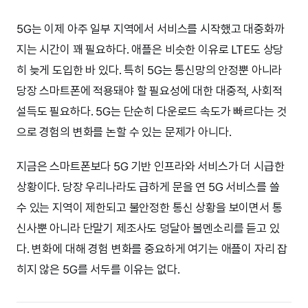
5G는 이제 아주 일부 지역에서 서비스를 시작했고 대중화까
지는 시간이 꽤 필요하다. 애플은 비슷한 이유로 LTE도 상당
히 늦게 도입한 바 있다. 특히 5G는 통신망의 안정뿐 아니라
당장 스마트폰에 적용돼야 할 필요성에 대한 대중적, 사회적
설득도 필요하다. 5G는 단순히 다운로드 속도가 빠르다는 것
으로 경험의 변화를 논할 수 있는 문제가 아니다.
지금은 스마트폰보다 5G 기반 인프라와 서비스가 더 시급한
상황이다. 당장 우리나라도 급하게 문을 연 5G 서비스를 쓸
수 있는 지역이 제한되고 불안정한 통신 상황을 보이면서 통
신사뿐 아니라 단말기 제조사도 덩달아 볼멘소리를 듣고 있
다. 변화에 대해 경험 변화를 중요하게 여기는 애플이 자리 잡
히지 않은 5G를 서두를 이유는 없다.