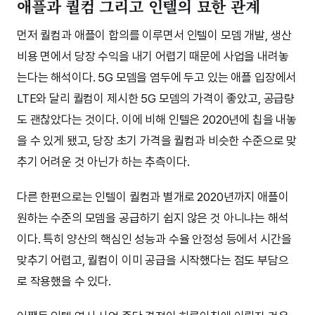
애플과 퀄컴 그리고 인텔의 묘한 관계
먼저 퀄컴과 애플이 합의를 이루면서 인텔이 모뎀 개발, 생산
비용 면에서 당장 수익을 내기 어렵기 때문에 사업을 내려놓
는다는 해석이다. 5G 모뎀을 염두에 두고 있는 애플 입장에서
LTE와 달리 퀄컴이 제시한 5G 모뎀의 가격이 좋았고, 공급량
도 괜찮았다는 것이다. 이에 비해 인텔은 2020년에 칩을 내놓
을 수 있게 됐고, 당장 초기 가격을 퀄컴과 비슷한 수준으로 맞
추기 어려운 것 아닌가 하는 추측이다.
다른 한편으로는 인텔이 퀄컴과 별개로 2020년까지 애플이
원하는 수준의 모뎀을 공급하기 쉽지 않은 것 아니냐는 해석
이다. 특히 양산의 핵심인 성능과 수율 안정성 등에서 시간을
맞추기 어렵고, 퀄컴이 이미 공급을 시작했다는 점도 부담으
로 작용했을 수 있다.