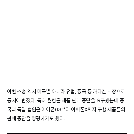
이번 소송 역시 미국뿐 아니라 유럽, 중국 등 커다란 시장으로
동시에 번졌다. 특히 퀄컴은 제품 판매 중단을 요구했는데 중
국과 독일 법원은 아이폰6S부터 아이폰X까지 구형 제품들의
판매 중단을 명령하기도 했다.