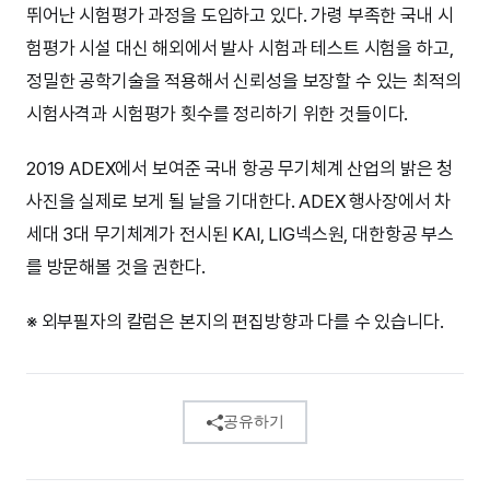
뛰어난 시험평가 과정을 도입하고 있다. 가령 부족한 국내 시
험평가 시설 대신 해외에서 발사 시험과 테스트 시험을 하고,
정밀한 공학기술을 적용해서 신뢰성을 보장할 수 있는 최적의
시험사격과 시험평가 횟수를 정리하기 위한 것들이다.
2019 ADEX에서 보여준 국내 항공 무기체계 산업의 밝은 청
사진을 실제로 보게 될 날을 기대한다. ADEX 행사장에서 차
세대 3대 무기체계가 전시된 KAI, LIG넥스원, 대한항공 부스
를 방문해볼 것을 권한다.
※ 외부필자의 칼럼은 본지의 편집방향과 다를 수 있습니다.
공유하기