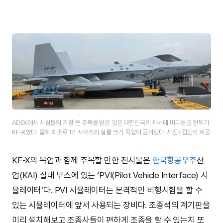
ADEX에서 사람들의 가장 큰 주목을 받은 것은 대한민국의 차세대 미디엄급 전투기
KF-X였다. 올해 최초로 1:1 사이즈의 실물 크기 목업이 공개됐다. 사진=김민석 제공
KF-X의 목업과 함께 주목할 만한 전시물은
한국항공우주
산
업(KAI) 실내 부스에 있는 ‘PVI(Pilot Vehicle Interface) 시
뮬레이터’다. PVI 시뮬레이터는 본격적인 비행시험을 할 수
있는 시뮬레이터에 앞서 사용되는 장비다. 조종석의 계기판을
미리 설치해보고 조종사들이 편하게 조종을 할 수 있는지 또