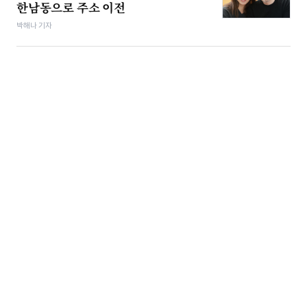
한남동으로 주소 이전
박해나 기자