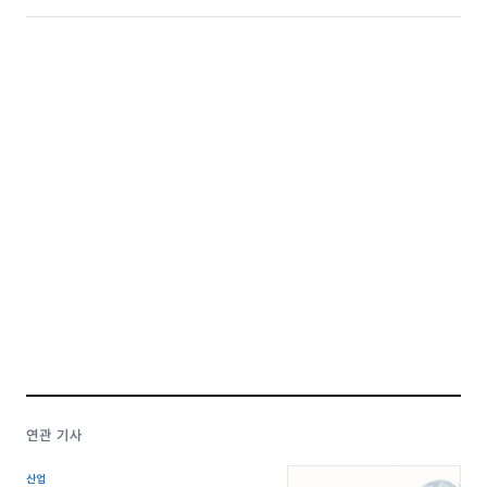
연관 기사
산업