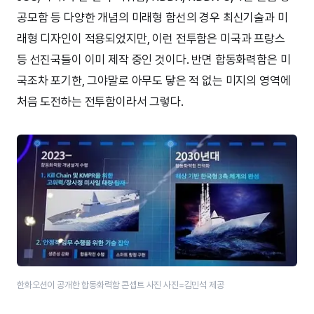
공모함 등 다양한 개념의 미래형 함선의 경우 최신기술과 미
래형 디자인이 적용되었지만, 이런 전투함은 미국과 프랑스
등 선진국들이 이미 제작 중인 것이다. 반면 합동화력함은 미
국조차 포기한, 그야말로 아무도 닿은 적 없는 미지의 영역에
처음 도전하는 전투함이라서 그렇다.
한화오션이 공개한 합동화력함 콘셉트 사진 사진=김민석 제공