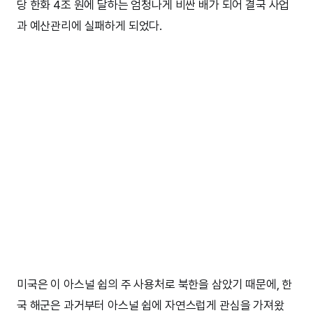
당 한화 4조 원에 달하는 엄청나게 비싼 배가 되어 결국 사업
과 예산관리에 실패하게 되었다.
미국은 이 아스널 쉽의 주 사용처로 북한을 삼았기 때문에, 한
국 해군은 과거부터 아스널 쉽에 자연스럽게 관심을 가져왔