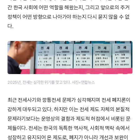
간 한국 사회에 어떤 역할을 해왔는지, 그리고 앞으로의 주거
정책이 어떤 방향으로 나아가야 하는지 다시 묻지 않을 수 없
다.
2025년, 전세는 심각한 위기를 맞고 있다. 사진=연합뉴스
최근 전세사기와 깡통전세 문제가 심각해지며 전세 폐지론이
강하게 대두되고 있다. 하지만 이는 전세 제도 자체의 본질적
문제라기보다는 운영상의 결함과 제도적 허점에서 비롯된 문
제들이다. 전세는 한국의 독특한 역사적, 사회적 맥락 속에서
성장하고 유지되어 온 제도로, 폐지가 아니라 개선과 보완이