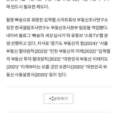
에 반드시 필요한 제도다.
필명 빠숑으로 유명한 김학렬 스마트튜브 부동산조사연구소
장은 한국갤럽조사연구소 부동산조사본부 팀장을 역임했다.
네이버 블로그 ‘빠숑의 세상 답사기’와 유튜브 ‘스튜TV’를 운
영·진행하고 있다. 저서로 ‘경기도 부동산의 힘(2024)’ ‘서울
부동산 절대원칙(2023)’ ‘인천 부동산의 미래(2022)’ ‘김학렬
의 부동산 투자 절대원칙(2022)’ ‘대한민국 부동산 미래지도
(2021)’ ‘이제부터는 오를 곳만 오른다(2020)’ ‘대한민국 부
동산 사용설명서(2020)’ 등이 있다.
공유하기