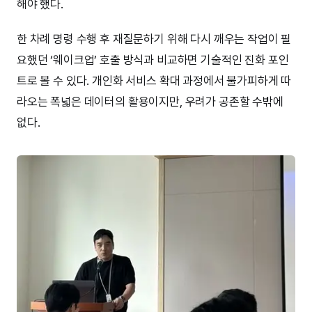
해야 했다.
한 차례 명령 수행 후 재질문하기 위해 다시 깨우는 작업이 필
요했던 ‘웨이크업’ 호출 방식과 비교하면 기술적인 진화 포인
트로 볼 수 있다. 개인화 서비스 확대 과정에서 불가피하게 따
라오는 폭넓은 데이터의 활용이지만, 우려가 공존할 수밖에
없다.