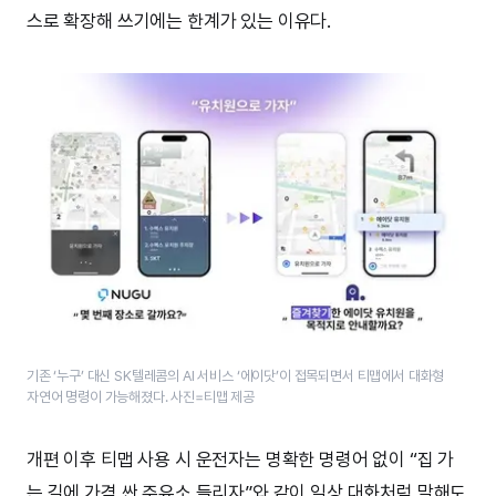
스로 확장해 쓰기에는 한계가 있는 이유다.
기존 ‘누구’ 대신 SK텔레콤의 AI 서비스 ‘에이닷’이 접목되면서 티맵에서 대화형
자연어 명령이 가능해졌다. 사진=티맵 제공
개편 이후 티맵 사용 시 운전자는 명확한 명령어 없이 “집 가
는 길에 가격 싼 주유소 들리자”와 같이 일상 대화처럼 말해도