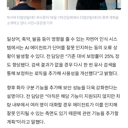
박서하 티맵모빌리티 부사장이 18일 기자간담회에서 티맵모빌리티의 향후 계획을
소개하고 있다. 사진=강은경 기자
일상어, 축약, 발음 등이 영향을 줄 수 있는 자연어 인식 시스
템에서는 AI 에이전트가 단어를 잘못 인지하는 등의 오류 상
황이 발생할 수 있다. 전 담당은 “기존 대비 보정률이 25% 정
도 향상됐다. 검색 결과가 없을 경우 다시 한 번 유사 검색을
통해 보정하는 로직을 추가해 사용성을 개선했다”고 밝혔다.
향후 화자 구분 기능을 추가해 보안 성능을 더욱 강화한다는
설명이다. 전 담당은 “아직은 해당 기능이 지원되지 않지만 차
량 내부에서 여러 명이 대화할 경우 에이전트가 이를 인지해
잘못 인지될 수 있는 측면도 있기 때문에 관련 기능을 추가할
계획”이라고 말했다.