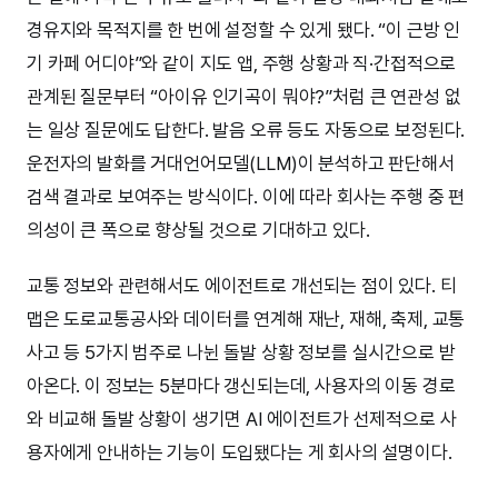
경유지와 목적지를 한 번에 설정할 수 있게 됐다. “이 근방 인
기 카페 어디야”와 같이 지도 앱, 주행 상황과 직·간접적으로
관계된 질문부터 “아이유 인기곡이 뭐야?”처럼 큰 연관성 없
는 일상 질문에도 답한다. 발음 오류 등도 자동으로 보정된다.
운전자의 발화를 거대언어모델(LLM)이 분석하고 판단해서
검색 결과로 보여주는 방식이다. 이에 따라 회사는 주행 중 편
의성이 큰 폭으로 향상될 것으로 기대하고 있다.
교통 정보와 관련해서도 에이전트로 개선되는 점이 있다. 티
맵은 도로교통공사와 데이터를 연계해 재난, 재해, 축제, 교통
사고 등 5가지 범주로 나뉜 돌발 상황 정보를 실시간으로 받
아온다. 이 정보는 5분마다 갱신되는데, 사용자의 이동 경로
와 비교해 돌발 상황이 생기면 AI 에이전트가 선제적으로 사
용자에게 안내하는 기능이 도입됐다는 게 회사의 설명이다.