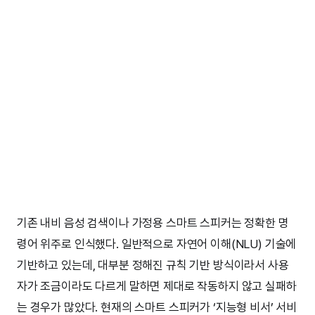
기존 내비 음성 검색이나 가정용 스마트 스피커는 정확한 명
령어 위주로 인식했다. 일반적으로 자연어 이해(NLU) 기술에
기반하고 있는데, 대부분 정해진 규칙 기반 방식이라서 사용
자가 조금이라도 다르게 말하면 제대로 작동하지 않고 실패하
는 경우가 많았다. 현재의 스마트 스피커가 ‘지능형 비서’ 서비