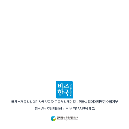
매체소개
윤리강령
기사제보
독자 고충처리
개인정보취급방침
이메일무단수집거부
청소년보호정책
정정·반론 보도
RSS
전체 태그