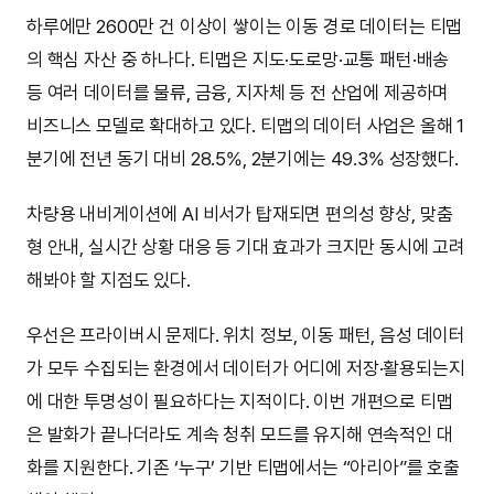
하루에만 2600만 건 이상이 쌓이는 이동 경로 데이터는 티맵
의 핵심 자산 중 하나다. 티맵은 지도·도로망·교통 패턴·배송
등 여러 데이터를 물류, 금융, 지자체 등 전 산업에 제공하며
비즈니스 모델로 확대하고 있다. 티맵의 데이터 사업은 올해 1
분기에 전년 동기 대비 28.5%, 2분기에는 49.3% 성장했다.
차량용 내비게이션에 AI 비서가 탑재되면 편의성 향상, 맞춤
형 안내, 실시간 상황 대응 등 기대 효과가 크지만 동시에 고려
해봐야 할 지점도 있다.
우선은 프라이버시 문제다. 위치 정보, 이동 패턴, 음성 데이터
가 모두 수집되는 환경에서 데이터가 어디에 저장·활용되는지
에 대한 투명성이 필요하다는 지적이다. 이번 개편으로 티맵
은 발화가 끝나더라도 계속 청취 모드를 유지해 연속적인 대
화를 지원한다. 기존 ‘누구’ 기반 티맵에서는 “아리아”를 호출