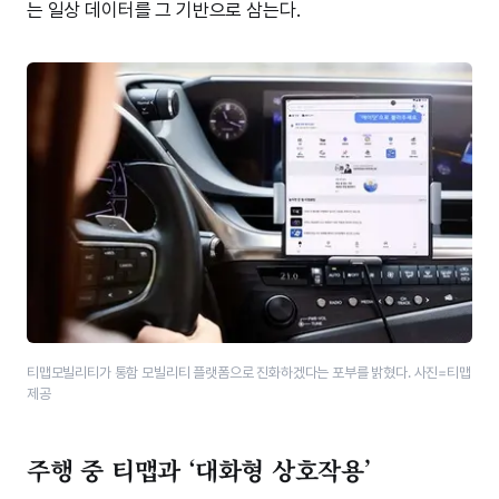
는 일상 데이터를 그 기반으로 삼는다.
티맵모빌리티가 통함 모빌리티 플랫폼으로 진화하겠다는 포부를 밝혔다. 사진=티맵
제공
주행 중 티맵과 ‘대화형 상호작용’