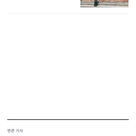
연관 기사