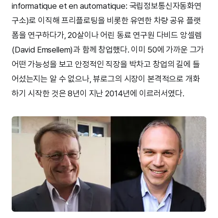
informatique et en automatique: 국립정보통신자동화연
구소)로 이직해 프리플로팅을 비롯한 유연한 차량 공유 플랫
폼을 연구하다가, 20살이나 어린 동료 연구원 다비드 앙셀렘
(David Emsellem)과 함께 창업했다. 이미 50에 가까운 그가
어떤 가능성을 보고 안정적인 직장을 박차고 창업의 길에 들
어섰는지는 알 수 없으나, 뷰로그의 시장이 본격적으로 개화
하기 시작한 것은 8년이 지난 2014년에 이르러서였다.