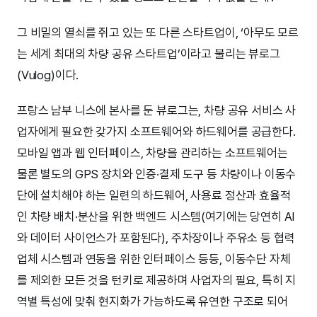
그 비밀의 열쇠를 쥐고 있는 또 다른 스타트업이, ‘아무도 모르
는 세계 최대의 차량 공유 스타트업’이라고 불리는 뷰로그
(Vulog)이다.
프랑스 남부 니스에 본사를 둔 뷰로그는, 차량 공유 서비스 사
업자에게 필요한 갖가지 소프트웨어와 하드웨어를 공급한다.
모바일 앱과 웹 인터페이스, 차량을 관리하는 소프트웨어는
물론 별도의 GPS 장치와 인증·결제 도구 등 차량이나 이동수
단에 설치해야 하는 일련의 하드웨어, 사용료 정산과 효율적
인 차량 배치·분산을 위한 백엔드 시스템(여기에는 당연히 AI
와 데이터 사이언스가 포함된다), 주차장이나 주유소 등 협력
업체 시스템과 연동을 위한 인터페이스 등등, 이동수단 자체
를 제외한 모든 것을 턴키로 제공하며 사업자의 필요, 특히 지
역별 특성에 맞춰 현지화가 가능하도록 유연한 구조로 되어