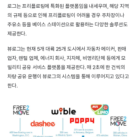
로그는 프리플로팅에 특화된 플랫폼임을 내세우며, 해당 지역
의 규제 등으로 인해 프리플로팅이 어려울 경우 주차장이나
주유소 등을 베이스 스테이션으로 활용하는 다양한 솔루션도
제공한다.
뷰로그는 현재 5개 대륙 25개 도시에서 자동차 메이커, 판매
업자, 렌털 업체, 에너지 회사, 지자체, 비영리단체 등에게 모
빌리티 공유 서비스 플랫폼을 제공한다. 매 2초에 한 건씩의
차량 공유 운행이 뷰로그의 시스템을 통해 이루어지고 있다고
한다.