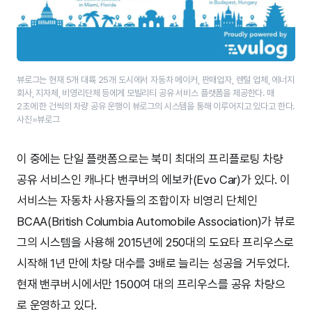
뷰로그는 현재 5개 대륙 25개 도시에서 자동차 메이커, 판매업자, 렌털 업체, 에너지
회사, 지자체, 비영리단체 등에게 모빌리티 공유 서비스 플랫폼을 제공한다. 매
2초에 한 건씩의 차량 공유 운행이 뷰로그의 시스템을 통해 이루어지고 있다고 한다.
사진=뷰로그
이 중에는 단일 플랫폼으로는 북미 최대의 프리플로팅 차량
공유 서비스인 캐나다 밴쿠버의 에보카(Evo Car)가 있다. 이
서비스는 자동차 사용자들의 조합이자 비영리 단체인
BCAA(British Columbia Automobile Association)가 뷰로
그의 시스템을 사용해 2015년에 250대의 도요타 프리우스로
시작해 1년 만에 차량 대수를 3배로 늘리는 성공을 거두었다.
현재 밴쿠버시에서만 1500여 대의 프리우스를 공유 차량으
로 운영하고 있다.