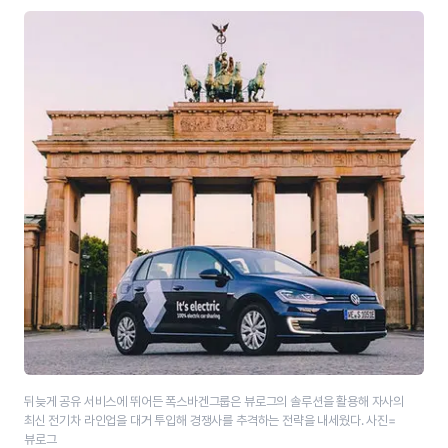
뒤늦게 공유 서비스에 뛰어든 폭스바겐그룹은 뷰로그의 솔루션을 활용해 자사의
최신 전기차 라인업을 대거 투입해 경쟁사를 추격하는 전략을 내세웠다. 사진=
뷰로그