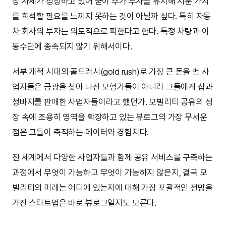
장 자체가 성장하고 있어 굳이 추가 투자를 유치해 지분 가치
를 희석할 필요를 느끼지 못하는 것이 아닐까 싶다. 특히 자동
차 회사의 투자는 의도적으로 피한다고 한다. 특정 차량과 이
동수단에 종속되지 않기 위해서이다.
서부 개척 시대의 골드러시(gold rush)로 가장 큰 돈을 번 사
업자들은 금광을 찾아 나선 모험가들이 아니라 그들에게 삽과
청바지를 판매한 사업자들이라고 했던가. 모빌리티 공유의 성
장 속에 조용히 영역을 확장하고 있는 뷰로그의 가장 무서운
점은 그들이 축적하는 데이터와 경험치다.
전 세계에서 다양한 사업자들과 함께 공유 서비스를 구축하는
과정에서 무엇이 가능하고 무엇이 가능하지 않은지, 결국 모
빌리티의 미래는 어디에 있는지에 대해 가장 포괄적인 전망을
가진 스타트업은 바로 뷰로그일지도 모른다.