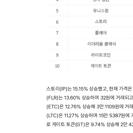
스토리(IP)는 15.15% 상승했고, 현재 가격
(FLR)는 13.60% 상승하며 32원에 거래
(ETC)은 12.76% 상승해 3만 1109원에
(LTC)은 11.27% 상승하며 15만 5387
로 게이트 토큰(GT)은 9.74% 상승해 2만 