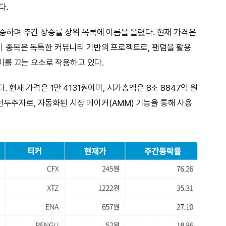
다.
 상승하며 주간 상승률 상위 목록에 이름을 올렸다. 현재 가격은
. 이 종목은 독특한 커뮤니티 기반의 프로젝트로, 팬덤을 활용
를 끄는 요소로 작용하고 있다.
다. 현재 가격은 1만 4131원이며, 시가총액은 8조 8847억 원
선두주자로, 자동화된 시장 메이커(AMM) 기능을 통해 사용