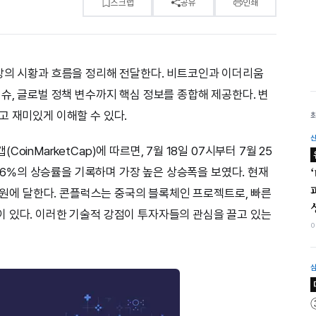
스크랩
공유
인쇄
장의 시황과 흐름을 정리해 전달한다. 비트코인과 이더리움
슈, 글로벌 정책 변수까지 핵심 정보를 종합해 제공한다. 변
고 재미있게 이해할 수 있다.
inMarketCap)에 따르면, 7월 18일 07시부터 7월 25
.26%의 상승률을 기록하며 가장 높은 상승폭을 보였다. 현재
억 원에 달한다. 콘플럭스는 중국의 블록체인 프로젝트로, 빠른
 있다. 이러한 기술적 강점이 투자자들의 관심을 끌고 있는