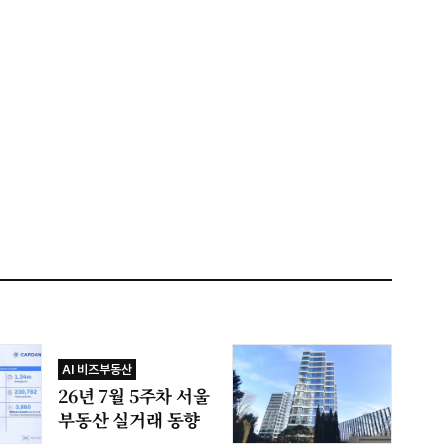
AI 비즈부동산
26년 7월 5주차 서울
부동산 실거래 동향