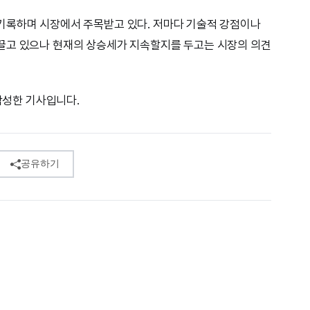
기록하며 시장에서 주목받고 있다. 저마다 기술적 강점이나
끌고 있으나 현재의 상승세가 지속할지를 두고는 시장의 의견
 작성한 기사입니다.
공유하기