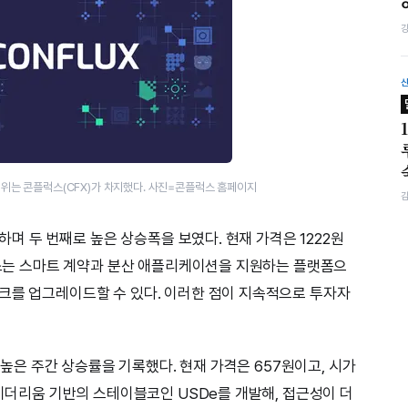
1위는 콘플럭스(CFX)가 차지했다. 사진=콘플럭스 홈페이지
록하며 두 번째로 높은 상승폭을 보였다. 현재 가격은 1222원
테조스는 스마트 계약과 분산 애플리케이션을 지원하는 플랫폼으
크를 업그레이드할 수 있다. 이러한 점이 지속적으로 투자자
로 높은 주간 상승률을 기록했다. 현재 가격은 657원이고, 시가
 이더리움 기반의 스테이블코인 USDe를 개발해, 접근성이 더