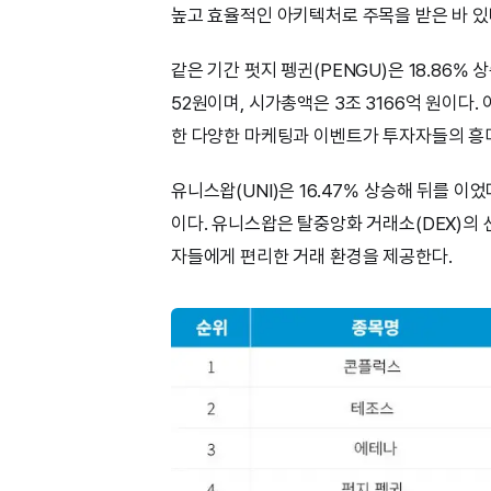
높고 효율적인 아키텍처로 주목을 받은 바 있
같은 기간 펏지 펭귄(PENGU)은 18.86%
52원이며, 시가총액은 3조 3166억 원이다
한 다양한 마케팅과 이벤트가 투자자들의 흥미
유니스왑(UNI)은 16.47% 상승해 뒤를 이었
이다. 유니스왑은 탈중앙화 거래소(DEX)의 
자들에게 편리한 거래 환경을 제공한다.