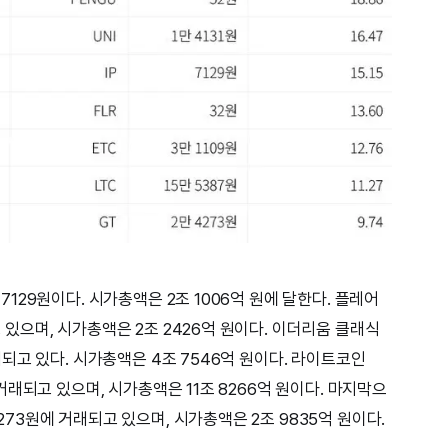
은 7129원이다. 시가총액은 2조 1006억 원에 달한다. 플레어
되고 있으며, 시가총액은 2조 2426억 원이다. 이더리움 클래식
 거래되고 있다. 시가총액은 4조 7546억 원이다. 라이트코인
원에 거래되고 있으며, 시가총액은 11조 8266억 원이다. 마지막으
4273원에 거래되고 있으며, 시가총액은 2조 9835억 원이다.