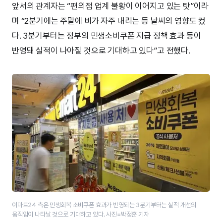
앞서의 관계자는 “편의점 업계 불황이 이어지고 있는 탓”이라
며 “2분기에는 주말에 비가 자주 내리는 등 날씨의 영향도 컸
다. 3분기부터는 정부의 민생소비쿠폰 지급 정책 효과 등이
반영돼 실적이 나아질 것으로 기대하고 있다”고 전했다.
이마트24 측은 민생회복 소비쿠폰 효과가 반영되는 3분기부터는 실적 개선의
움직임이 나타날 것으로 기대하고 있다. 사진=박정훈 기자