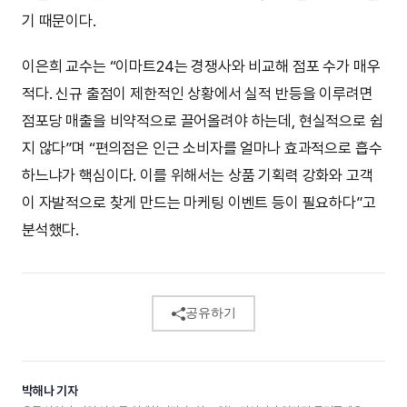
기 때문이다.
이은희 교수는 “이마트24는 경쟁사와 비교해 점포 수가 매우
적다. 신규 출점이 제한적인 상황에서 실적 반등을 이루려면
점포당 매출을 비약적으로 끌어올려야 하는데, 현실적으로 쉽
지 않다”며 “편의점은 인근 소비자를 얼마나 효과적으로 흡수
하느냐가 핵심이다. 이를 위해서는 상품 기획력 강화와 고객
이 자발적으로 찾게 만드는 마케팅 이벤트 등이 필요하다”고
분석했다.
공유하기
박해나 기자