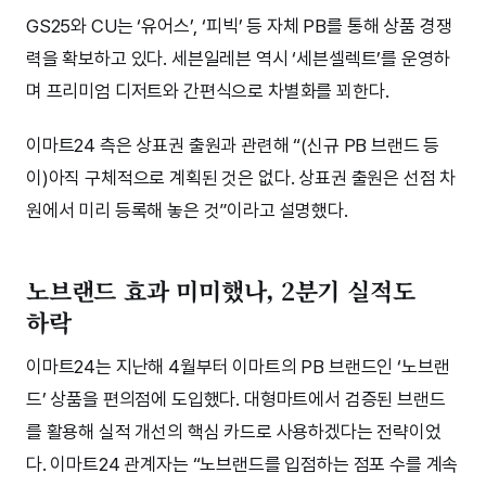
GS25와 CU는 ‘유어스’, ‘피빅’ 등 자체 PB를 통해 상품 경쟁
력을 확보하고 있다. 세븐일레븐 역시 ‘세븐셀렉트’를 운영하
며 프리미엄 디저트와 간편식으로 차별화를 꾀한다.
이마트24 측은 상표권 출원과 관련해 “(신규 PB 브랜드 등
이)아직 구체적으로 계획된 것은 없다. 상표권 출원은 선점 차
원에서 미리 등록해 놓은 것”이라고 설명했다.
노브랜드 효과 미미했나, 2분기 실적도
하락
이마트24는 지난해 4월부터 이마트의 PB 브랜드인 ‘노브랜
드’ 상품을 편의점에 도입했다. 대형마트에서 검증된 브랜드
를 활용해 실적 개선의 핵심 카드로 사용하겠다는 전략이었
다. 이마트24 관계자는 “노브랜드를 입점하는 점포 수를 계속