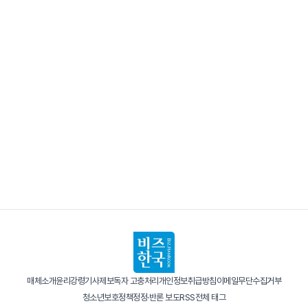
매체소개
윤리강령
기사제보
독자 고충처리
개인정보취급방침
이메일무단수집거부
청소년보호정책
정정·반론 보도
RSS
전체 태그