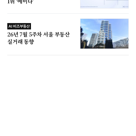
1위 ‘에이다’
AI 비즈부동산
26년 7월 5주차 서울 부동산
실거래 동향