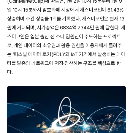
(CoinMarketCap)에 따르면, 1월 2일 10시 15분부터 1월 9
일 10시 15분까지 암호화폐 시장에서 재스미코인이 61.43%
상승하며 주간 상승률 1위를 기록했다. 재스미코인은 현재 13
원에 거래되며, 시가총액은 6834억 7344만 원에 달한다. 재
스미코인은 일본 출신 전 소니 임원진이 주도하는 프로젝트
로, 개인 데이터의 소유권과 활용 권한을 이용자에게 돌려주
는 ‘퍼스널 데이터 로커(PDL)’와 IoT 기기에서 발생하는 데이
터를 탈중앙 네트워크에 저장·정산하는 구조를 핵심으로 한
다.