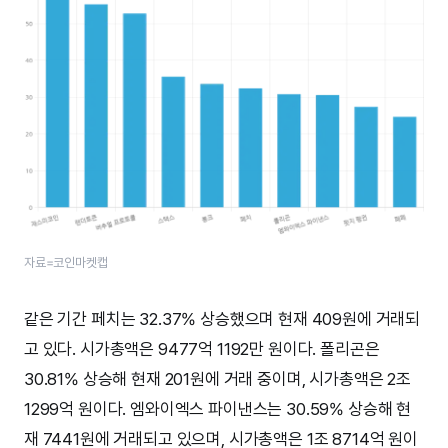
자료=코인마켓캡
같은 기간 페치는 32.37% 상승했으며 현재 409원에 거래되
고 있다. 시가총액은 9477억 1192만 원이다. 폴리곤은
30.81% 상승해 현재 201원에 거래 중이며, 시가총액은 2조
1299억 원이다. 엠와이엑스 파이낸스는 30.59% 상승해 현
재 7441원에 거래되고 있으며, 시가총액은 1조 8714억 원이