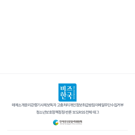
매체소개
윤리강령
기사제보
독자 고충처리
개인정보취급방침
이메일무단수집거부
청소년보호정책
정정·반론 보도
RSS
전체 태그