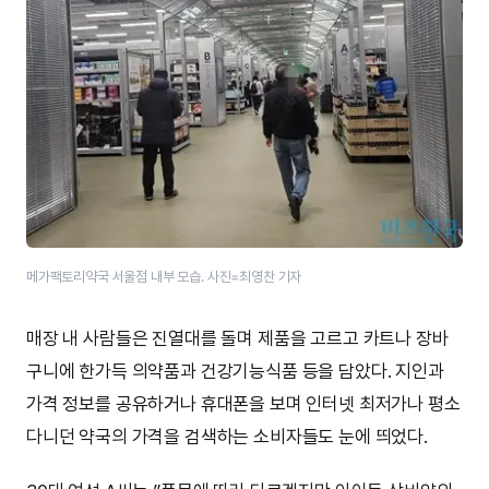
메가팩토리약국 서울점 내부 모습. 사진=최영찬 기자
매장 내 사람들은 진열대를 돌며 제품을 고르고 카트나 장바
구니에 한가득 의약품과 건강기능식품 등을 담았다. 지인과
가격 정보를 공유하거나 휴대폰을 보며 인터넷 최저가나 평소
다니던 약국의 가격을 검색하는 소비자들도 눈에 띄었다.