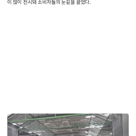
이 많이 전시돼 소비자들의 눈길을 끌었다.