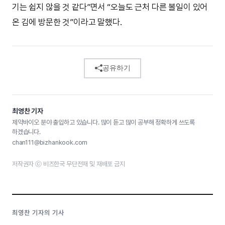
기는 쉽지 않을 것 같다”면서 “오늘도 근처 다른 볼일이 있어
온 김에 방문한 것”이라고 말했다.
공유하기
최영찬 기자
제약바이오 분야 출입하고 있습니다. 많이 듣고 많이 공부해 정확하게 쓰도록
하겠습니다.
chan111@bizhankook.com
저작권자 ⓒ 비즈한국 무단전재 및 재배포 금지
최영찬 기자의 기사