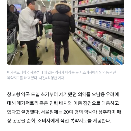
메가팩토리약국 서울점 내에 있는 약사가 매장을 돌며 소비자에게 의약품 관련
복약지도를 하고 있다. 사진=최영찬 기자
창고형 약국 도입 초기부터 제기됐던 의약품 오남용 우려에
대해 메가팩토리 측은 인력 배치와 이중 점검으로 대응하고
있다고 설명했다. 서울점에는 20여 명의 약사가 상주하며 매
장 곳곳을 순회, 소비자에게 직접 복약지도를 제공한다.