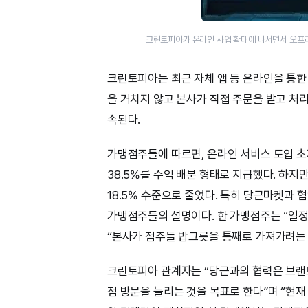
크린토피아가 온라인 사업 확대에 나서면서 오프
크린토피아는 최근 자체 앱 등 온라인을 통한
을 거치지 않고 본사가 직접 주문을 받고 처
속된다.
가맹점주들에 따르면, 온라인 서비스 도입 
38.5%를 수익 배분 형태로 지급했다. 하지
18.5% 수준으로 줄었다. 특히 당근마켓과 
가맹점주들의 설명이다. 한 가맹점주는 “일정 
“본사가 점주들 밥그릇을 통째로 가져가려는 
크린토피아 관계자는 “당근과의 협력은 브랜드
점 방문을 늘리는 것을 목표로 한다”며 “현재