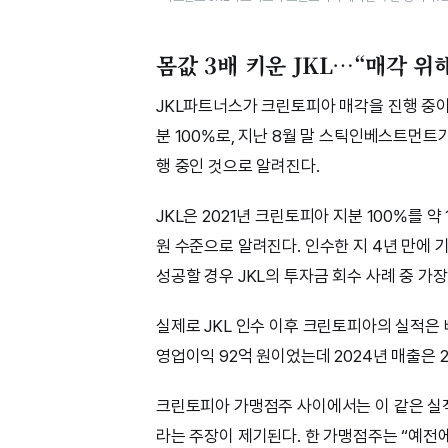
몸값 3배 키운 JKL…“매각 위
JKL파트너스가 크린토피아 매각을 진행 중이
분 100%로, 지난 8월 말 스틱인베스트먼
행 중인 것으로 알려진다.
JKL은 2021년 크린토피아 지분 100%를 
원 수준으로 알려진다. 인수한 지 4년 만에 
성공할 경우 JKL의 투자금 회수 사례 중 가장
실제로 JKL 인수 이후 크린토피아의 실적은 빠
영업이익 92억 원이었는데 2024년 매출은 2
크린토피아 가맹점주 사이에서는 이 같은 실
라는 주장이 제기된다. 한 가맹점주는 “예전