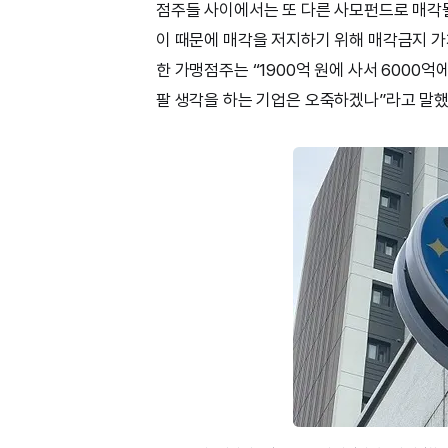
점주들 사이에서는 또 다른 사모펀드로 매각될
이 때문에 매각을 저지하기 위해 매각금지 
한 가맹점주는 “1900억 원에 사서 6000억
팔 생각을 하는 기업은 오죽하겠나”라고 말했