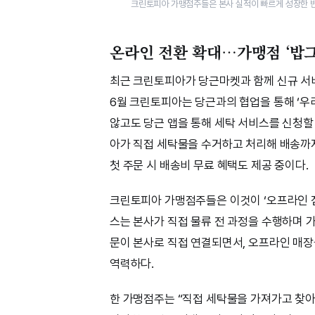
크린토피아 가맹점주들은 본사 실적이 빠르게 성장한 
온라인 전환 확대…가맹점 ‘밥그
최근 크린토피아가 당근마켓과 함께 신규 서
6월 크린토피아는 당근과의 협업을 통해 ‘우
않고도 당근 앱을 통해 세탁 서비스를 신청할
아가 직접 세탁물을 수거하고 처리해 배송까지
첫 주문 시 배송비 무료 혜택도 제공 중이다.
크린토피아 가맹점주들은 이것이 ‘오프라인 점
스는 본사가 직접 물류 전 과정을 수행하며 
문이 본사로 직접 연결되면서, 오프라인 매장
역력하다.
한 가맹점주는 “직접 세탁물을 가져가고 찾아