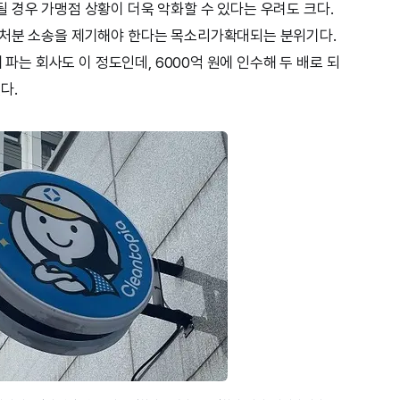
 경우 가맹점 상황이 더욱 악화할 수 있다는 우려도 크다.
가처분 소송을 제기해야 한다는 목소리가확대되는 분위기다.
에 파는 회사도 이 정도인데, 6000억 원에 인수해 두 배로 되
다.