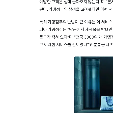
이탈한 고객은 절대 돌아오지 않는다”며 “
된다. 가맹점과의 상생을 고려했다면 이런 서
특히 가맹점주의 반발이 큰 이유는 이 서비스
피아 가맹점주는 “당근에서 세탁물을 받으면 
문구가 적혀 있다”며 “전국 3000여 개 가
고 이러한 서비스를 선보였다”고 분통을 터뜨