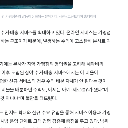
라인 가맹점과의 갈등이 심화되는 분위기다. 사진=크린토피아 홈페이지
 수거·배송 서비스를 확대하고 있다. 온라인 서비스는 가맹점
리하는 구조이기 때문에, 발생하는 수익이 고스란히 본사로 귀
초기에는 본사가 지역 가맹점의 영업권을 고려해 세탁비의
만 이후 도입된 심야 수거·배송 서비스에서는 이 비율이
협업한 신규 서비스의 경우 수익 배분 자체가 안 된다는 것이
비율을 배분하던 수익도, 이제는 아예 ‘제로(0)’가 됐다”며
것 아니냐”며 불만을 터뜨렸다.
 인지도 확대와 신규 수요 유입을 통해 서비스 이용과 가맹
 시범 운영 단계로 고객 경험 검증에 중점을 두고 있다. 범위