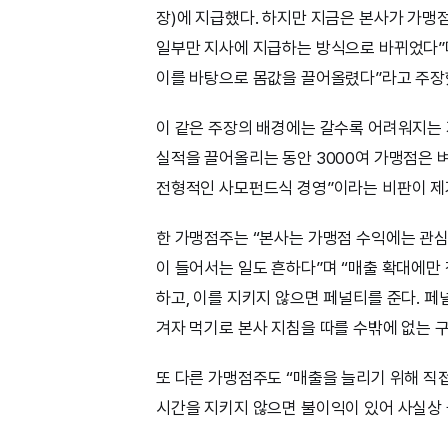
장)에 지급했다. 하지만 지금은 본사가 가맹
일부만 지사에 지급하는 방식으로 바뀌었다”며
이를 바탕으로 몸값을 끌어올렸다”라고 주장
이 같은 주장의 배경에는 갈수록 어려워지는
실적을 끌어올리는 동안 3000여 가맹점은 
전형적인 사모펀드식 경영”이라는 비판이 제
한 가맹점주는 “본사는 가맹점 수익에는 관심
이 들어서는 일도 흔하다”며 “매출 확대에만
하고, 이를 지키지 않으면 페널티를 준다. 
겨자 먹기로 본사 지침을 따를 수밖에 없는 
또 다른 가맹점주도 “매출을 늘리기 위해 직접
시간을 지키지 않으면 불이익이 있어 사실상