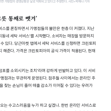
반면 가맹점의 경영상황은 날로 악화되고 있다고 주장한다. 사진=박해나 기자
릇 통째로 뺏겨’
비스를 론칭하면서 가맹점들의 불만은 한층 더 커졌다. 지난
리동네 세탁 서비스’를 시작했다. 소비자는 매장을 방문하지
 수 있다. 당근마켓 앱에서 세탁 서비스를 신청하면 크린토피
 해준다. 가격은 크린토피아의 공식 가격이 적용된다. 현재
포를 소외시키는 조치’라며 강하게 반발하고 있다. 이 서비
가맹점과는 무관하게 운영된다. 점주들 사이에서는 온라인 주
을 찾는 손님이 줄어 매출 감소가 이어질 수 있다는 우려가
오는 수고스러움을 누가 하고 싶겠나. 한번 온라인 서비스로