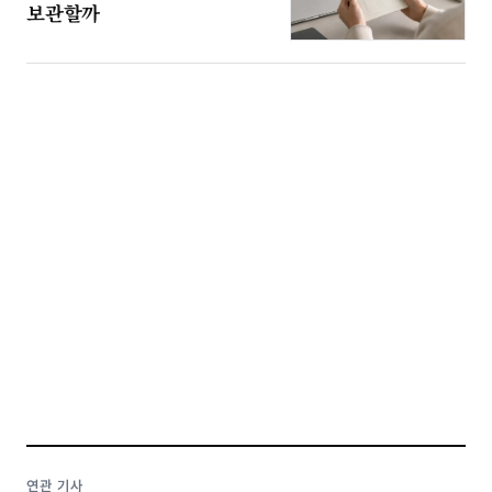
보관할까
연관 기사