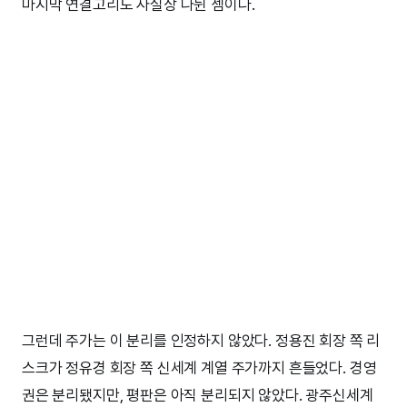
마지막 연결고리도 사실상 나뉜 셈이다.
그런데 주가는 이 분리를 인정하지 않았다. 정용진 회장 쪽 리
스크가 정유경 회장 쪽 신세계 계열 주가까지 흔들었다. 경영
권은 분리됐지만, 평판은 아직 분리되지 않았다. 광주신세계