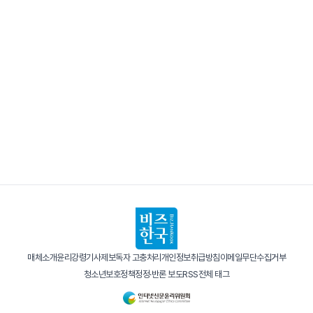
매체소개
윤리강령
기사제보
독자 고충처리
개인정보취급방침
이메일무단수집거부
청소년보호정책
정정·반론 보도
RSS
전체 태그