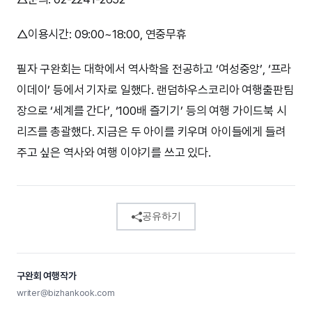
△이용시간: 09:00~18:00, 연중무휴
필자 구완회는 대학에서 역사학을 전공하고 ‘여성중앙’, ‘프라
이데이’ 등에서 기자로 일했다. 랜덤하우스코리아 여행출판팀
장으로 ‘세계를 간다’, ‘100배 즐기기’ 등의 여행 가이드북 시
리즈를 총괄했다. 지금은 두 아이를 키우며 아이들에게 들려
주고 싶은 역사와 여행 이야기를 쓰고 있다.
공유하기
구완회 여행작가
writer@bizhankook.com