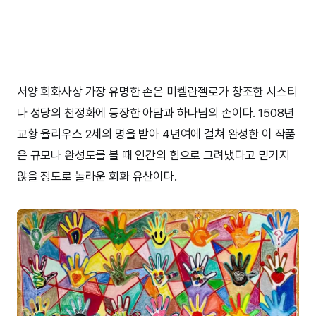
서양 회화사상 가장 유명한 손은 미켈란젤로가 창조한 시스티
나 성당의 천정화에 등장한 아담과 하나님의 손이다. 1508년
교황 율리우스 2세의 명을 받아 4년여에 걸쳐 완성한 이 작품
은 규모나 완성도를 볼 때 인간의 힘으로 그려냈다고 믿기지
않을 정도로 놀라운 회화 유산이다.