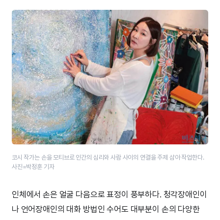
코시 작가는 손을 모티브로 인간의 심리와 사람 사이의 연결을 주제 삼아 작업한다.
사진=박정훈 기자
인체에서 손은 얼굴 다음으로 표정이 풍부하다. 청각장애인이
나 언어장애인의 대화 방법인 수어도 대부분이 손의 다양한