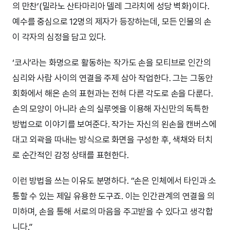
의 만찬’(밀라노 산타마리아 델레 그라치에 성당 벽화)이다.
예수를 중심으로 12명의 제자가 등장하는데, 모든 인물의 손
이 각자의 심정을 담고 있다.
‘코시’라는 화명으로 활동하는 작가도 손을 모티브로 인간의
심리와 사람 사이의 연결을 주제 삼아 작업한다. 그는 그동안
회화에서 해온 손의 표현과는 전혀 다른 각도로 손을 다룬다.
손의 모양이 아니라 손의 실루엣을 이용해 자신만의 독특한
방법으로 이야기를 보여준다. 작가는 자신의 왼손을 캔버스에
대고 외곽을 따내는 방식으로 화면을 구성한 후, 색채와 터치
로 순간적인 감정 상태를 표현한다.
이런 방법을 쓰는 이유도 분명하다. “손은 인체에서 타인과 소
통할 수 있는 제일 유용한 도구죠. 이는 인간관계의 연결을 의
미하며, 손을 통해 서로의 마음을 주고받을 수 있다고 생각합
니다.”