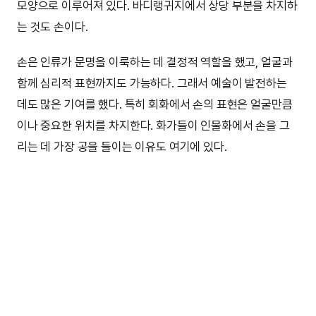
모양으로 이루어져 있다. 바디랭귀지에서 상당 부분을 차지하
는 것도 손이다.
손은 인류가 문명을 이룩하는 데 결정적 역할을 했고, 얼굴과
함께 심리적 표현까지도 가능하다. 그래서 예술이 발전하는
데도 많은 기여를 했다. 특히 회화에서 손의 표현은 얼굴만큼
이나 중요한 위치를 차지한다. 화가들이 인물화에서 손을 그
리는 데 가장 공을 들이는 이유도 여기에 있다.