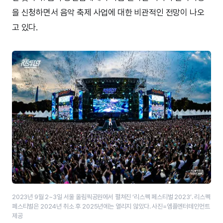
을 신청하면서 음악 축제 사업에 대한 비관적인 전망이 나오
고 있다.
2023년 9월 2~3일 서울 올림픽공원에서 펼쳐진 ‘리스펙 페스티벌 2023’. 리스펙
페스티벌은 2024년 취소 후 2025년에는 열리지 않았다. 사진=엠플엔터테인먼트
제공