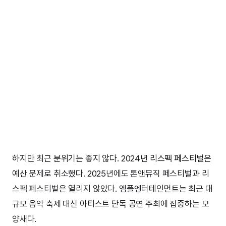
하지만 최근 분위기는 좋지 않다. 2024년 리스펙 페스티벌은
예산 문제로 취소했다. 2025년에도 톤앤뮤직 페스티벌과 리
스펙 페스티벌은 열리지 않았다. 엠플엔터테인먼트는 최근 대
규모 음악 축제 대신 아티스트 단독 공연 주최에 집중하는 모
양새다.