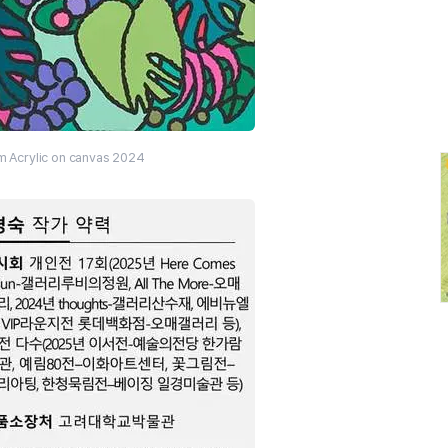
m Acrylic on canvas 2024