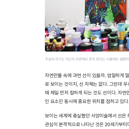
주경숙 작가는 자신의 주변에서 흔히 보이는 식물에서 생명의
자연만물 속에 과연 선이 있을까. 엄밀하게 
로 보이는 것이지, 선 자체는 없다. 그런데 
때 제일 먼저 접하게 되는 것도 선이다. 자
인 요소인 동시에 중요한 위치를 점하고 있다
보이는 세계에 충실했던 서양미술에서 선은 
관심이 본격적으로 나타난 것은 20세기부터다