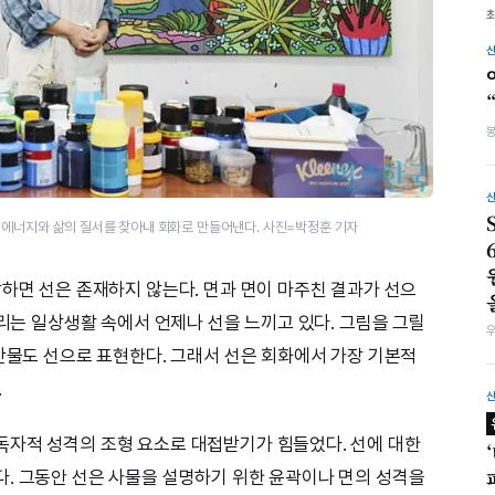
 에너지와 삶의 질서를 찾아내 회화로 만들어낸다. 사진=박정훈 기자
말하면 선은 존재하지 않는다. 면과 면이 마주친 결과가 선으
우리는 일상생활 속에서 언제나 선을 느끼고 있다. 그림을 그릴
연만물도 선으로 표현한다. 그래서 선은 회화에서 가장 기본적
.
독자적 성격의 조형 요소로 대접받기가 힘들었다. 선에 대한
. 그동안 선은 사물을 설명하기 위한 윤곽이나 면의 성격을