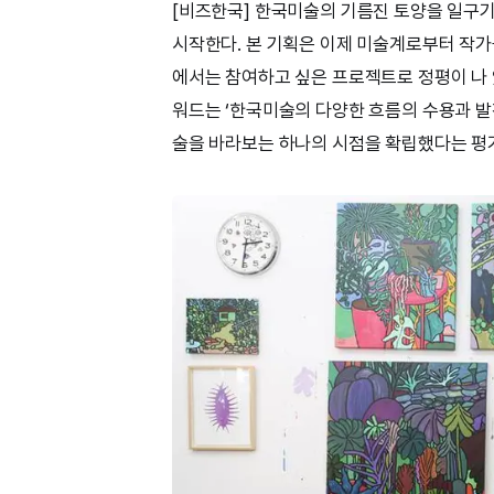
[비즈한국] 한국미술의 기름진 토양을 일구기
시작한다. 본 기획은 이제 미술계로부터 작가
에서는 참여하고 싶은 프로젝트로 정평이 나 
워드는 ‘한국미술의 다양한 흐름의 수용과 발
술을 바라보는 하나의 시점을 확립했다는 평가