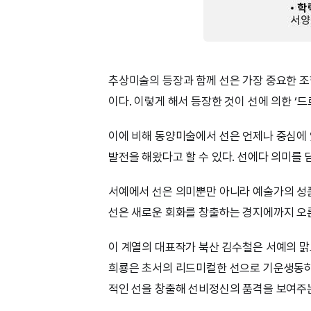
추상미술의 등장과 함께 선은 가장 중요한 조
이다. 이렇게 해서 등장한 것이 선에 의한 ‘드
이에 비해 동양미술에서 선은 언제나 중심에 
발전을 해왔다고 할 수 있다. 선에다 의미를 
서예에서 선은 의미뿐만 아니라 예술가의 성
선은 새로운 회화를 창출하는 경지에까지 오른
이 계열의 대표작가 북산 김수철은 서예의 맑
희룡은 초서의 리드미컬한 선으로 기운생동하
적인 선을 창출해 선비정신의 품격을 보여주는