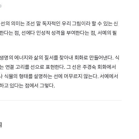
3
선의 의미는 조선 말 독자적인 우리 그림이라 할 수 있는 신
한다는 점, 선에다 인성적 성격을 부여한다는 점, 서예의 필
생명의 에너지와 삶의 질서를 찾아내 회화로 만들어낸다. 식
는 연결 고리를 선으로 표현한다. 그 선은 주경숙 회화에서
나 식물의 형태를 설명하는 선에 머무르지 않는다. 서예에서
하고 있다는 점에서 그렇다.
지