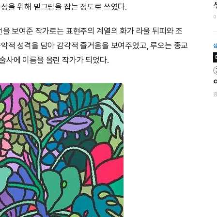
구성을 위해 밑그림을 잡는 정도로 쓰였다.
 선을 보여준 작가로는 표현주의 계열의 화가 라울 뒤피와 조
음악적 성격을 담아 감각적 즐거움을 보여주었고, 루오는 종교
술사에 이름을 올린 작가가 되었다.