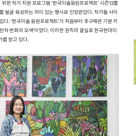
 위한 작가 지원 프로그램 ‘한국미술응원프로젝트’ 시즌12를
를 발굴 육성하는 의미 있는 행사로 인정받았다. 작가들 사이
있다. ‘한국미술 응원프로젝트’가 처음부터 추구해온 기본 키
전적 변화의 모색’이었다. 이러한 원칙의 결실로 한국현대미
를 받고 있다.